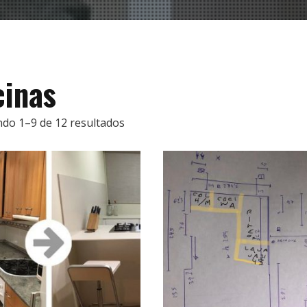
cinas
do 1–9 de 12 resultados