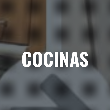
COCINAS