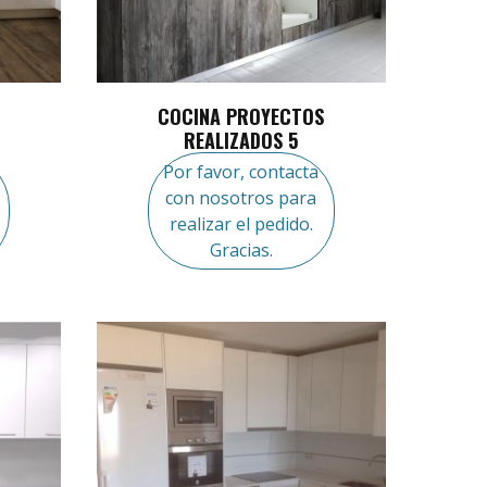
COCINA PROYECTOS
REALIZADOS 5
Por favor, contacta
con nosotros para
realizar el pedido.
Gracias.