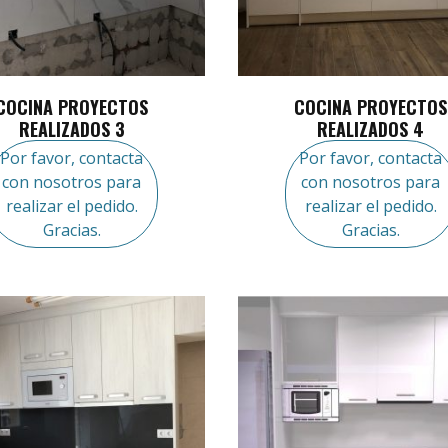
COCINA PROYECTOS
COCINA PROYECTOS
REALIZADOS 3
REALIZADOS 4
Por favor, contacta
Por favor, contacta
con nosotros para
con nosotros para
realizar el pedido.
realizar el pedido.
Gracias.
Gracias.