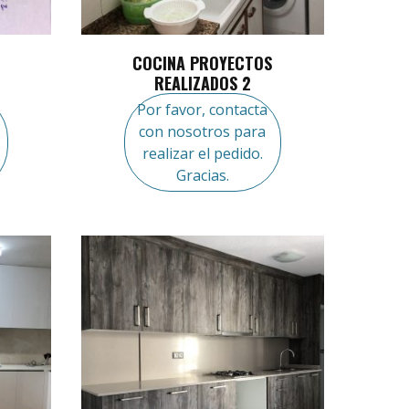
COCINA PROYECTOS
REALIZADOS 2
Por favor, contacta
con nosotros para
realizar el pedido.
Gracias.