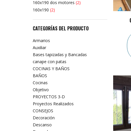
160x190 dos motores
(2)
160x190
(2)
CATEGORÍAS DEL PRODUCTO
Armarios
Auxiliar
Bases tapizadas y Bancadas
canape con patas
COCINAS Y BAÑOS
BAÑOS
Cocinas
Objetivo
PROYECTOS 3-D
Proyectos Realizados
CONSEJOS
Decoración
Descanso