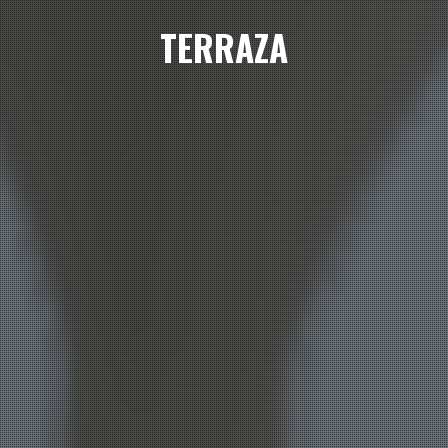
TERRAZA