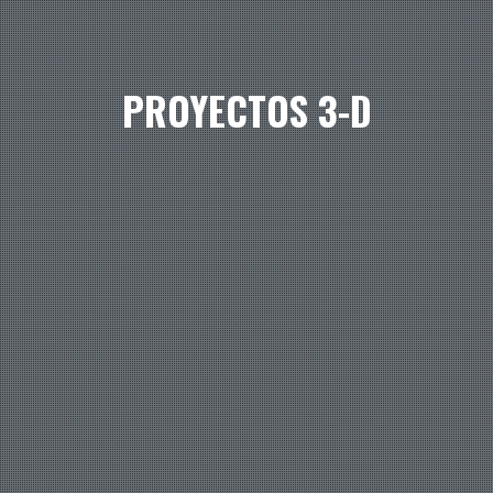
PROYECTOS 3-D