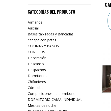
CA
CATEGORÍAS DEL PRODUCTO
Armarios
Auxiliar
Bases tapizadas y Bancadas
canape con patas
COCINAS Y BAÑOS
CONSEJOS
Decoración
Descanso
Despachos
Dormitorios
Chifonieres
Cómodas
Composiciones de dormitorio
DORMITORIO CAMA INDIVIDUAL
Mesitas de noche