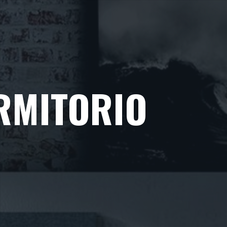
RMITORIO