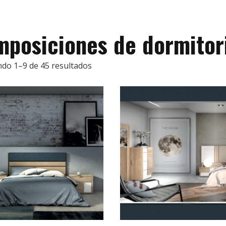
posiciones de dormitor
do 1–9 de 45 resultados