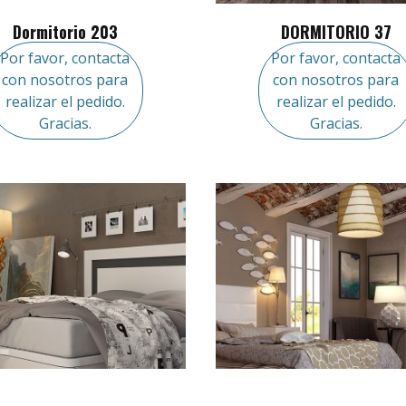
Dormitorio 203
DORMITORIO 37
Por favor, contacta
Por favor, contacta
con nosotros para
con nosotros para
realizar el pedido.
realizar el pedido.
Gracias.
Gracias.