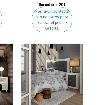
Dormitorio 201
Por favor, contacta
con nosotros para
realizar el pedido.
Gracias.