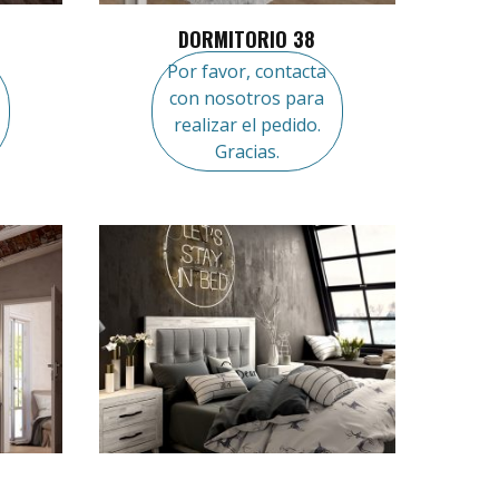
DORMITORIO 38
Por favor, contacta
con nosotros para
realizar el pedido.
Gracias.