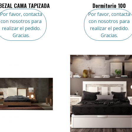
BEZAL CAMA TAPIZADA
Dormitorio 100
Por favor, contacta
Por favor, contacta
con nosotros para
con nosotros para
realizar el pedido.
realizar el pedido.
Gracias.
Gracias.