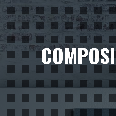
COMPOSI