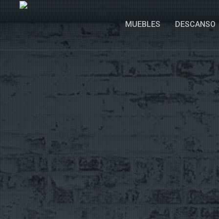
MUEBLES
DESCANSO