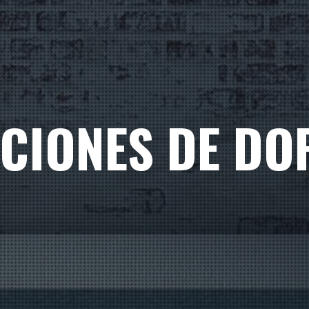
CIONES DE DO