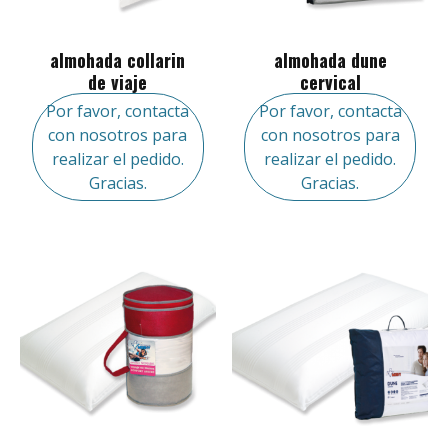
almohada collarin
almohada dune
de viaje
cervical
Por favor, contacta
Por favor, contacta
con nosotros para
con nosotros para
realizar el pedido.
realizar el pedido.
Gracias.
Gracias.