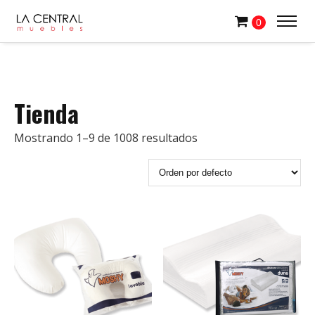
0
Tienda
Mostrando 1–9 de 1008 resultados