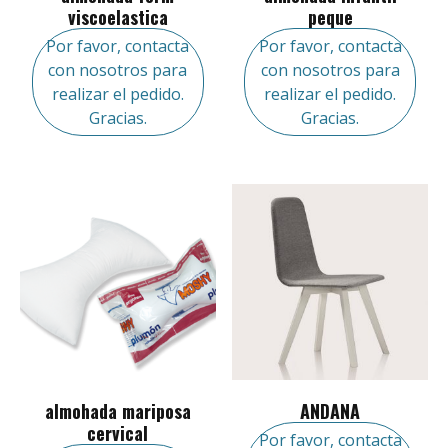
viscoelastica
peque
Por favor, contacta
Por favor, contacta
con nosotros para
con nosotros para
realizar el pedido.
realizar el pedido.
Gracias.
Gracias.
almohada mariposa
ANDANA
cervical
Por favor, contacta