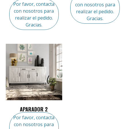
Por favor, contacta
con nosotros para
con nosotros para
realizar el pedido.
realizar el pedido.
Gracias.
Gracias.
APARADOR 2
Por favor, contacta
con nosotros para