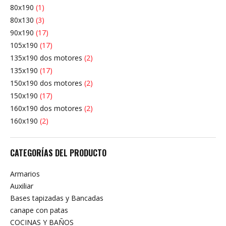
80x190
(1)
80x130
(3)
90x190
(17)
105x190
(17)
135x190 dos motores
(2)
135x190
(17)
150x190 dos motores
(2)
150x190
(17)
160x190 dos motores
(2)
160x190
(2)
CATEGORÍAS DEL PRODUCTO
Armarios
Auxiliar
Bases tapizadas y Bancadas
canape con patas
COCINAS Y BAÑOS