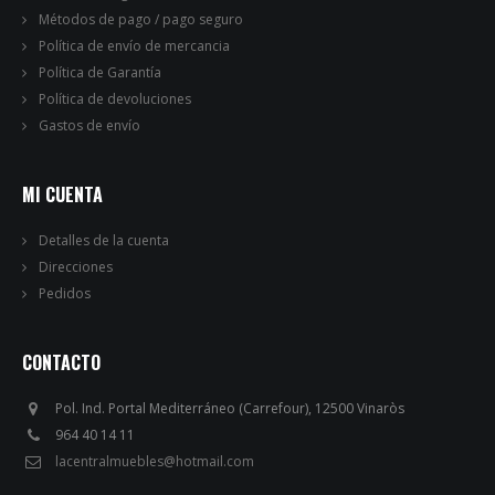
Métodos de pago / pago seguro
Política de envío de mercancia
Política de Garantía
Política de devoluciones
Gastos de envío
MI CUENTA
Detalles de la cuenta
Direcciones
Pedidos
CONTACTO
Pol. Ind. Portal Mediterráneo (Carrefour), 12500 Vinaròs
964 40 14 11
lacentralmuebles@hotmail.com