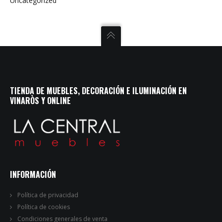
Uncategorized
TIENDA DE MUEBLES, DECORACIÓN E ILUMINACIÓN EN
VINARÒS Y ONLINE
INFORMACIÓN
Política de privacidad
Política de cookies
Condiciones generales de venta