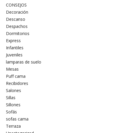
CONSEJOS
Decoración
Descanso
Despachos
Dormitorios
Express
Infantiles
Juveniles
lamparas de suelo
Mesas
Puff cama
Recibidores
Salones
Sillas
Sillones
Sofás
sofas cama
Terraza