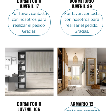
DORMITORIO
DORMITORIO
JUVENIL 17
JUVENIL 99
Por favor, contacta
Por favor, contacta
con nosotros para
con nosotros para
realizar el pedido.
realizar el pedido.
Gracias.
Gracias.
DORMITORIO
ARMARIO 12
JUVENIL 106
Por favor, contacta