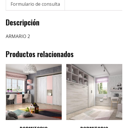
Formulario de consulta
Descripción
ARMARIO 2
Productos relacionados