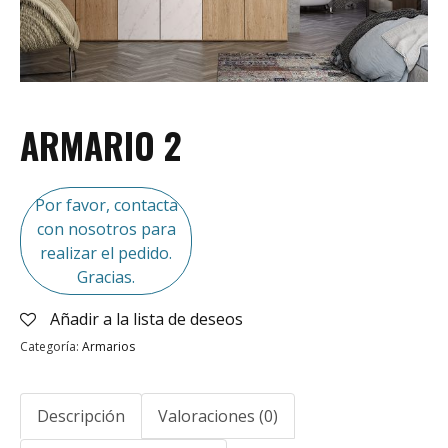
ARMARIO 2
Por favor, contacta
con nosotros para
realizar el pedido.
Gracias.
Añadir a la lista de deseos
Categoría:
Armarios
Descripción
Valoraciones (0)