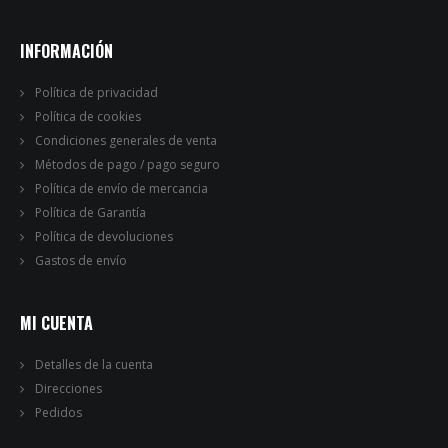
INFORMACIÓN
Política de privacidad
Política de cookies
Condiciones generales de venta
Métodos de pago / pago seguro
Política de envío de mercancia
Política de Garantía
Política de devoluciones
Gastos de envío
MI CUENTA
Detalles de la cuenta
Direcciones
Pedidos