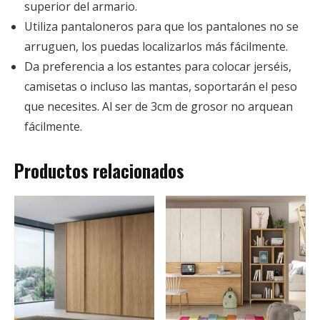
superior del armario.
Utiliza pantaloneros para que los pantalones no se
arruguen, los puedas localizarlos más fácilmente.
Da preferencia a los estantes para colocar jerséis,
camisetas o incluso las mantas, soportarán el peso
que necesites. Al ser de 3cm de grosor no arquean
fácilmente.
Productos relacionados