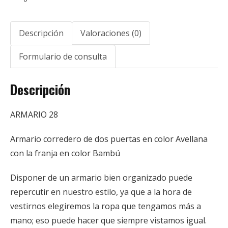
Descripción
Valoraciones (0)
Formulario de consulta
Descripción
ARMARIO 28
Armario corredero de dos puertas en color Avellana
con la franja en color Bambú
Disponer de un armario bien organizado puede
repercutir en nuestro estilo, ya que a la hora de
vestirnos elegiremos la ropa que tengamos más a
mano; eso puede hacer que siempre vistamos igual.