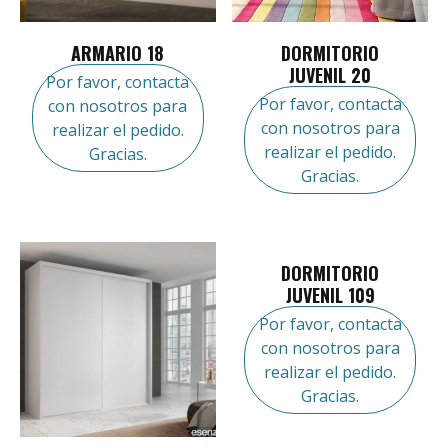
ARMARIO 18
DORMITORIO
JUVENIL 20
Por favor, contacta
Por favor, contacta
con nosotros para
con nosotros para
realizar el pedido.
realizar el pedido.
Gracias.
Gracias.
DORMITORIO
JUVENIL 109
Por favor, contacta
con nosotros para
realizar el pedido.
Gracias.