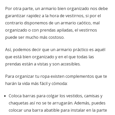
Por otra parte, un armario bien organizado nos debe
garantizar rapidez a la hora de vestirnos, si por el
contrario disponemos de un armario caótico, mal
organizado o con prendas apiladas, el vestirnos
puede ser mucho más costoso.
Así, podemos decir que un armario práctico es aquél
que está bien organizado y en el que todas las
prendas están a vistas y son accesibles.
Para organizar tu ropa existen complementos que te
harán la vida más fácil y cómoda:
Coloca barras para colgar los vestidos, camisas y
chaquetas así no se te arrugarán. Además, puedes
colocar una barra abatible para instalar en la parte