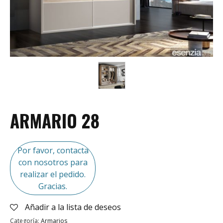
ARMARIO 28
Por favor, contacta
con nosotros para
realizar el pedido.
Gracias.
Añadir a la lista de deseos
Categoría:
Armarios