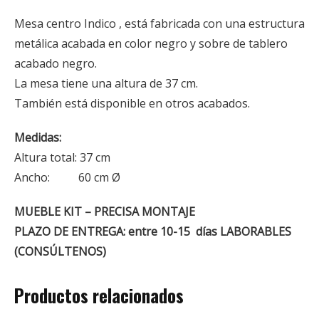
Mesa centro Indico , está fabricada con una estructura
metálica acabada en color negro y sobre de tablero
acabado negro.
La mesa tiene una altura de 37 cm.
También está disponible en otros acabados.
Medidas:
Altura total: 37 cm
Ancho: 60 cm Ø
MUEBLE KIT – PRECISA MONTAJE
PLAZO DE ENTREGA: entre 10-15 días LABORABLES
(CONSÚLTENOS)
Productos relacionados