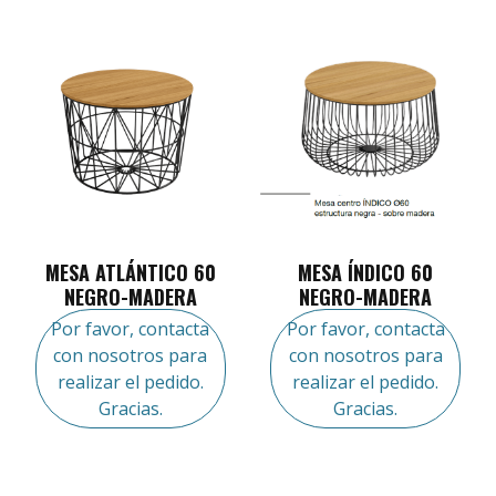
MESA ATLÁNTICO 60
MESA ÍNDICO 60
NEGRO-MADERA
NEGRO-MADERA
Por favor, contacta
Por favor, contacta
con nosotros para
con nosotros para
realizar el pedido.
realizar el pedido.
Gracias.
Gracias.