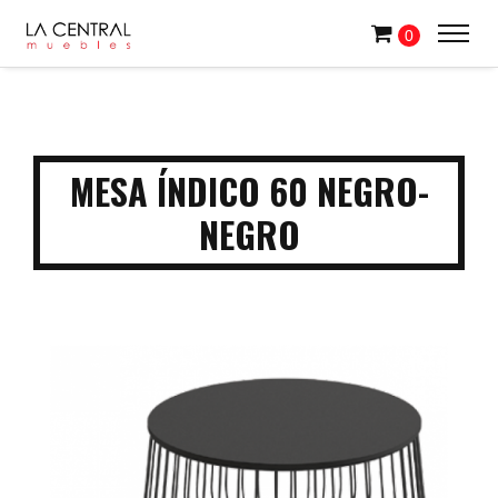
0
MESA ÍNDICO 60 NEGRO-
NEGRO