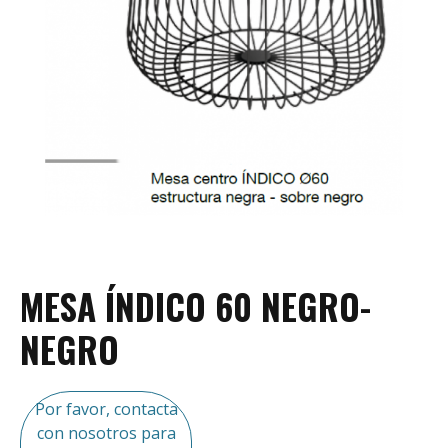
MESA ÍNDICO 60 NEGRO-
NEGRO
Por favor, contacta
con nosotros para