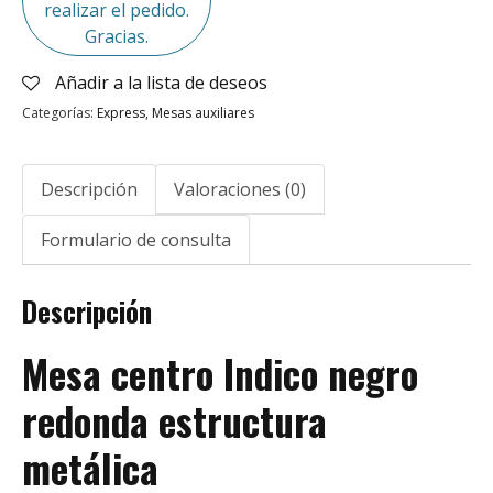
realizar el pedido.
Gracias.
Añadir a la lista de deseos
Categorías:
Express
,
Mesas auxiliares
Descripción
Valoraciones (0)
Formulario de consulta
Descripción
Mesa centro Indico negro
redonda estructura
metálica