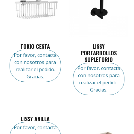
TOKIO CESTA
LISSY
PORTARROLLOS
Por favor, contacta
SUPLETORIO
con nosotros para
Por favor, contacta
realizar el pedido.
con nosotros para
Gracias.
realizar el pedido.
Gracias.
LISSY ANILLA
Por favor, contacta