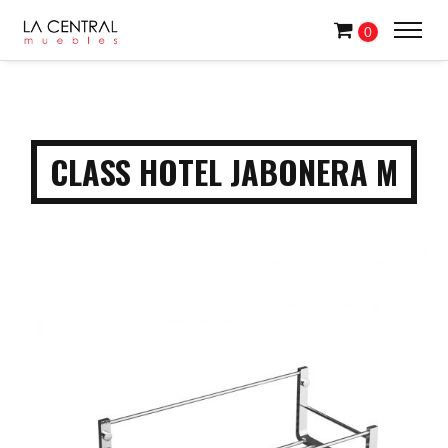
0
CLASS HOTEL JABONERA M