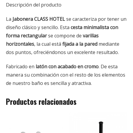
Descripción del producto
La
Jabonera
CLASS HOTEL
se caracteriza por tener un
diseño clásico y sencillo. Esta
cesta minimalista con
forma rectangular
se compone de
varillas
horizontales
, la cual
está
fijada a la pared
mediante
dos puntos,
ofreciéndonos un excelente resultado.
Fabricado en
latón con acabado en cromo
. De esta
manera su combinación con el resto de los elementos
de nuestro baño es sencilla y atractiva.
Productos relacionados