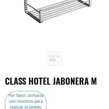
CLASS HOTEL JABONERA M
Por favor, contacta
con nosotros para
realizar el pedido.