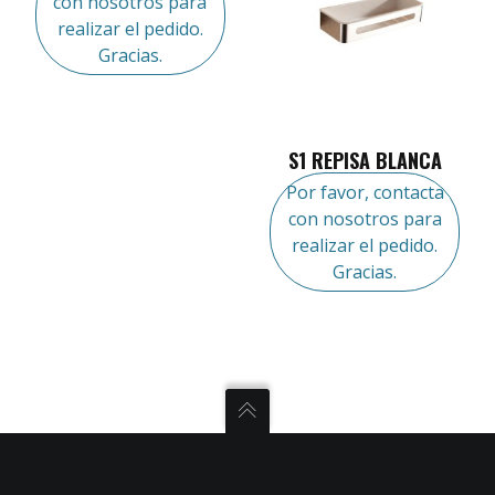
con nosotros para
realizar el pedido.
Gracias.
S1 REPISA BLANCA
Por favor, contacta
con nosotros para
realizar el pedido.
Gracias.