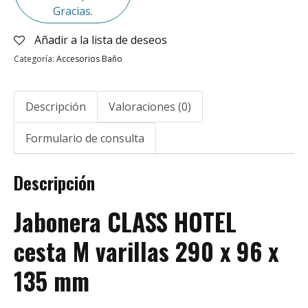
Gracias.
Añadir a la lista de deseos
Categoría:
Accesorios Baño
Descripción
Valoraciones (0)
Formulario de consulta
Descripción
Jabonera CLASS HOTEL
cesta M varillas 290 x 96 x
135 mm