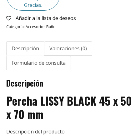
Gracias.
Añadir a la lista de deseos
Categoría:
Accesorios Baño
Descripción
Valoraciones (0)
Formulario de consulta
Descripción
Percha LISSY BLACK 45 x 50
x 70 mm
Descripción del producto