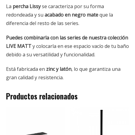
La
percha Lissy
se caracteriza por su forma
redondeada y su
acabado en negro mate
que la
diferencia del resto de las series.
Puedes combinarla con las series de nuestra colección
LIVE MATT
y colocarla en ese espacio vacío de tu baño
debido a su versatilidad y funcionalidad.
Está fabricada en
zinc y latón
, lo que garantiza una
gran calidad y resistencia.
Productos relacionados