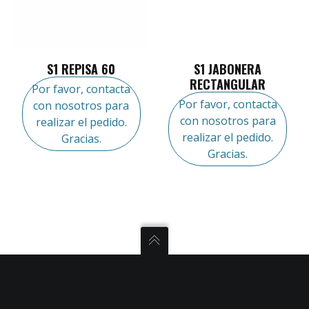
S1 REPISA 60
S1 JABONERA
RECTANGULAR
Por favor, contacta
Por favor, contacta
con nosotros para
con nosotros para
realizar el pedido.
realizar el pedido.
Gracias.
Gracias.