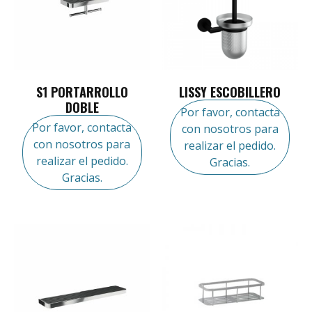
S1 PORTARROLLO
LISSY ESCOBILLERO
DOBLE
Por favor, contacta
Por favor, contacta
con nosotros para
con nosotros para
realizar el pedido.
realizar el pedido.
Gracias.
Gracias.