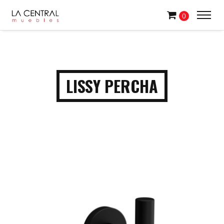
0
LISSY PERCHA