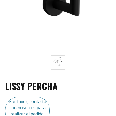
LISSY PERCHA
Por favor, contacta
con nosotros para
realizar el pedido.