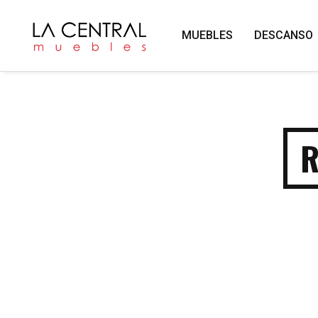
MUEBLES
DESCANSO
R