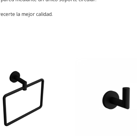
ecerte la mejor calidad.