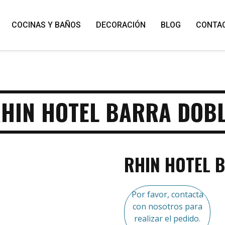
COCINAS Y BAÑOS
DECORACIÓN
BLOG
CONTA
HIN HOTEL BARRA DOB
RHIN HOTEL 
Por favor, contacta
con nosotros para
realizar el pedido.