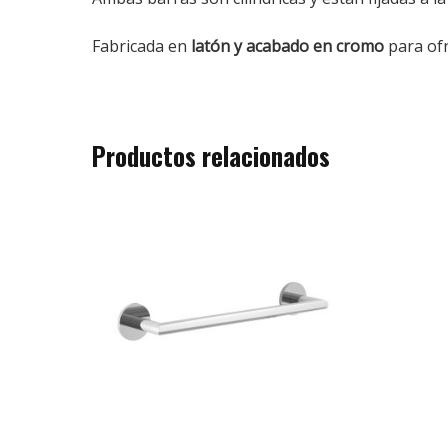
Fabricada en
latón y acabado en cromo
para ofr
Productos relacionados