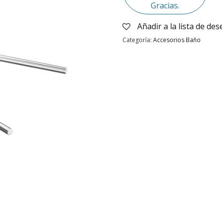
Gracias.
Añadir a la lista de de
Categoría:
Accesorios Baño