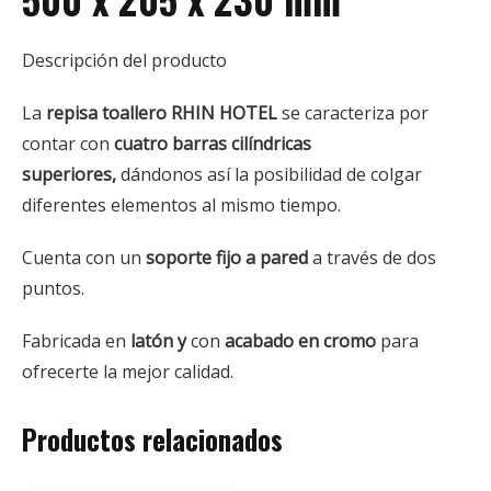
Descripción del producto
La
repisa toallero
RHIN HOTEL
se caracteriza por
contar con
cuatro barras cilíndricas
superiores,
dándonos así la posibilidad de colgar
diferentes elementos al mismo tiempo.
Cuenta con un
soporte fijo a pared
a través de dos
puntos.
Fabricada en
latón y
con
acabado en cromo
para
ofrecerte la mejor calidad.
Productos relacionados