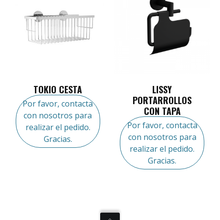
TOKIO CESTA
LISSY
PORTARROLLOS
Por favor, contacta
CON TAPA
con nosotros para
Por favor, contacta
realizar el pedido.
con nosotros para
Gracias.
realizar el pedido.
Gracias.