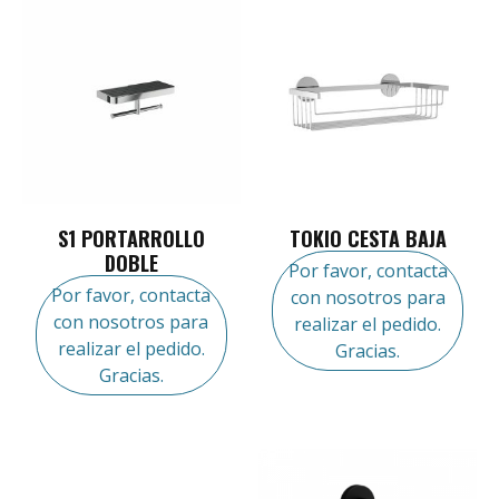
S1 PORTARROLLO
TOKIO CESTA BAJA
DOBLE
Por favor, contacta
Por favor, contacta
con nosotros para
con nosotros para
realizar el pedido.
realizar el pedido.
Gracias.
Gracias.