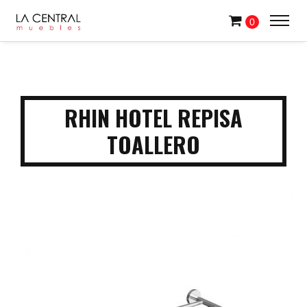
0
RHIN HOTEL REPISA
TOALLERO