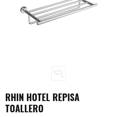
RHIN HOTEL REPISA
TOALLERO