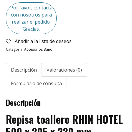
Por favor, contacta
con nosotros para
realizar el pedido.
Gracias.
Añadir a la lista de deseos
Categoría:
Accesorios Baño
Descripción
Valoraciones (0)
Formulario de consulta
Descripción
Repisa toallero RHIN HOTEL
500 x 205 x 230 mm