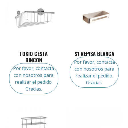
TOKIO CESTA
S1 REPISA BLANCA
RINCON
Por favor, contacta
Por favor, contacta
con nosotros para
con nosotros para
realizar el pedido.
realizar el pedido.
Gracias.
Gracias.