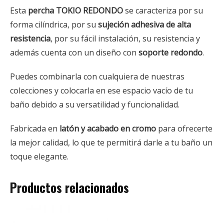
Esta
percha
TOKIO REDONDO
se caracteriza por su
forma cilíndrica, por su
sujeción adhesiva de alta
resistencia
, por su fácil instalación, su resistencia y
además cuenta con un diseño con
soporte redondo
.
Puedes combinarla con cualquiera de nuestras
colecciones y colocarla en ese espacio vacío de tu
baño debido a su versatilidad y funcionalidad.
Fabricada en
latón y acabado en cromo
para ofrecerte
la mejor calidad, lo que te permitirá darle a tu baño un
toque elegante.
Productos relacionados