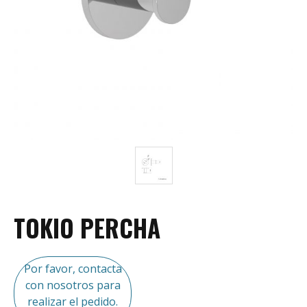
TOKIO PERCHA
Por favor, contacta
con nosotros para
realizar el pedido.