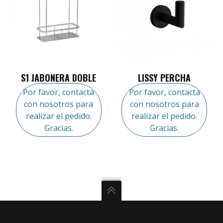
S1 JABONERA DOBLE
LISSY PERCHA
Por favor, contacta
Por favor, contacta
con nosotros para
con nosotros para
realizar el pedido.
realizar el pedido.
Gracias.
Gracias.