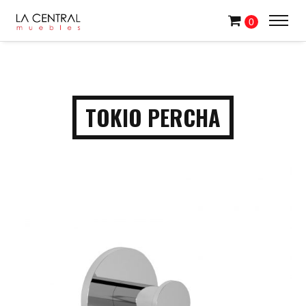
0
TOKIO PERCHA