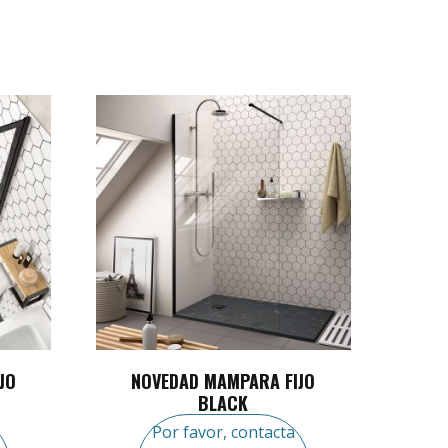
JO
NOVEDAD MAMPARA FIJO
BLACK
Por favor, contacta