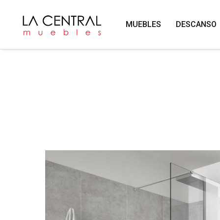
MUEBLES
DESCANSO