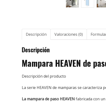
Descripción
Valoraciones (0)
Formular
Descripción
Mampara HEAVEN de paso
Descripción del producto
La serie HEAVEN de mamparas se caracteriza por 
La mampara de paso HEAVEN
fabricada con un