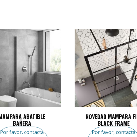
MAMPARA ABATIBLE
NOVEDAD MAMPARA FI
BAÑERA
BLACK FRAME
Por favor, contacta
Por favor, contacta