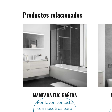
Productos relacionados
MAMPARA FIJO BAÑERA
Por favor, contacta
con nosotros para