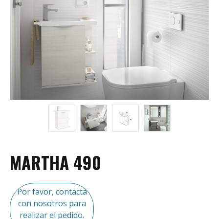
MARTHA 490
Por favor, contacta
con nosotros para
realizar el pedido.