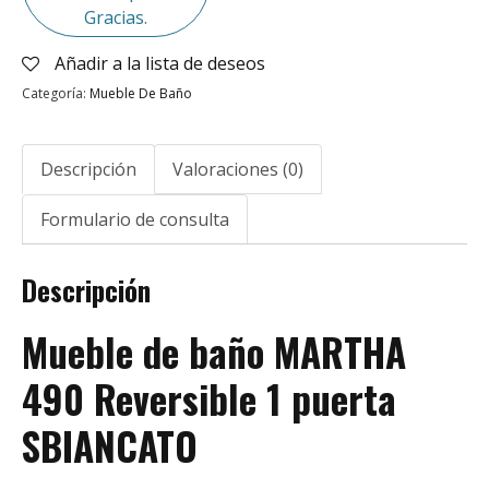
Gracias.
Añadir a la lista de deseos
Categoría:
Mueble De Baño
Descripción
Valoraciones (0)
Formulario de consulta
Descripción
Mueble de baño MARTHA
490 Reversible 1 puerta
SBIANCATO