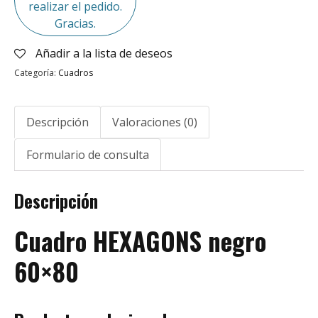
realizar el pedido.
Gracias.
Añadir a la lista de deseos
Categoría:
Cuadros
Descripción
Valoraciones (0)
Formulario de consulta
Descripción
Cuadro HEXAGONS negro
60×80