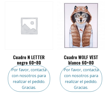
Cuadro N LETTER
Cuadro WOLF VEST
negro 60×80
blanco 60×80
Por favor, contacta
Por favor, contacta
con nosotros para
con nosotros para
realizar el pedido.
realizar el pedido.
Gracias.
Gracias.