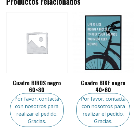
Productos relacionados
Cuadro BIRDS negro
Cuadro BIKE negro
60×80
40×60
Por favor, contacta
Por favor, contacta
con nosotros para
con nosotros para
realizar el pedido.
realizar el pedido.
Gracias.
Gracias.