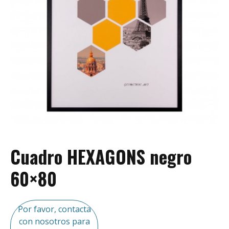
Cuadro HEXAGONS negro
60×80
Por favor, contacta
con nosotros para