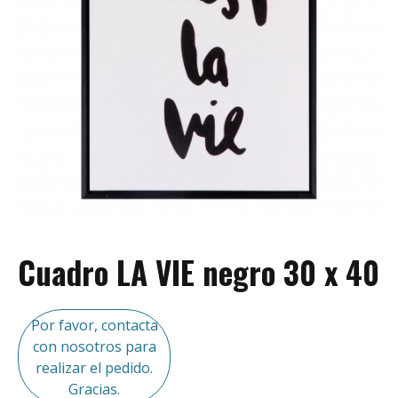
Cuadro LA VIE negro 30 x 40
Por favor, contacta
con nosotros para
realizar el pedido.
Gracias.