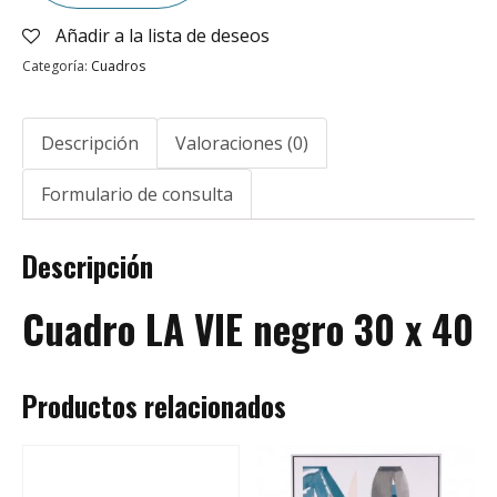
Añadir a la lista de deseos
Categoría:
Cuadros
Descripción
Valoraciones (0)
Formulario de consulta
Descripción
Cuadro LA VIE negro 30 x 40
Productos relacionados