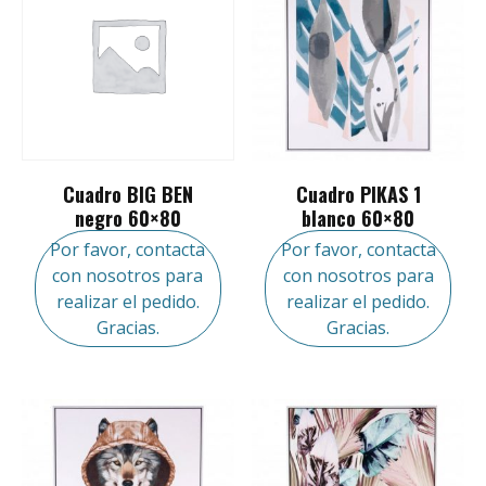
Cuadro BIG BEN
Cuadro PIKAS 1
negro 60×80
blanco 60×80
Por favor, contacta
Por favor, contacta
con nosotros para
con nosotros para
realizar el pedido.
realizar el pedido.
Gracias.
Gracias.