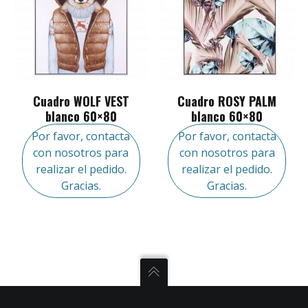
Cuadro WOLF VEST
Cuadro ROSY PALM
blanco 60×80
blanco 60×80
Por favor, contacta
Por favor, contacta
con nosotros para
con nosotros para
realizar el pedido.
realizar el pedido.
Gracias.
Gracias.