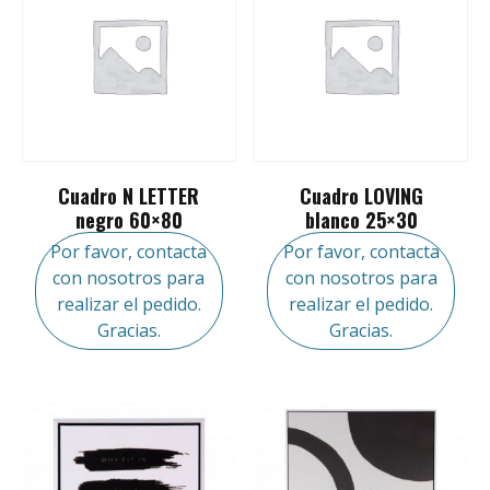
Cuadro N LETTER
Cuadro LOVING
negro 60×80
blanco 25×30
Por favor, contacta
Por favor, contacta
con nosotros para
con nosotros para
realizar el pedido.
realizar el pedido.
Gracias.
Gracias.