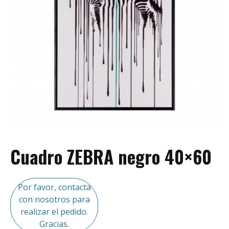
Cuadro ZEBRA negro 40×60
Por favor, contacta
con nosotros para
realizar el pedido.
Gracias.