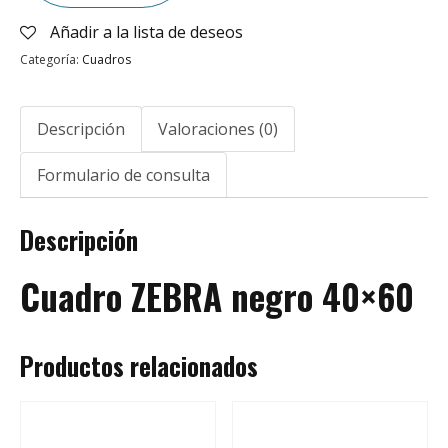
Añadir a la lista de deseos
Categoría:
Cuadros
Descripción
Valoraciones (0)
Formulario de consulta
Descripción
Cuadro ZEBRA negro 40×60
Productos relacionados