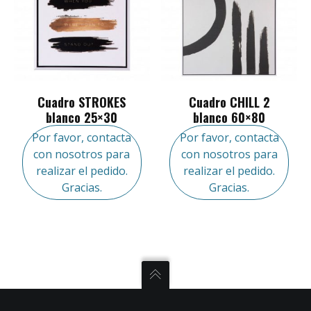
Cuadro STROKES
Cuadro CHILL 2
blanco 25×30
blanco 60×80
Por favor, contacta
Por favor, contacta
con nosotros para
con nosotros para
realizar el pedido.
realizar el pedido.
Gracias.
Gracias.