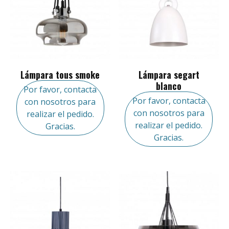
Lámpara tous smoke
Lámpara segart
blanco
Por favor, contacta
Por favor, contacta
con nosotros para
con nosotros para
realizar el pedido.
realizar el pedido.
Gracias.
Gracias.