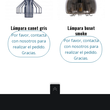
Lámpara canet gris
Lámpara busot
smoke
Por favor, contacta
Por favor, contacta
con nosotros para
con nosotros para
realizar el pedido.
realizar el pedido.
Gracias.
Gracias.