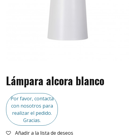
Lámpara alcora blanco
Por favor, contacta
con nosotros para
realizar el pedido.
Gracias.
Añadir a la lista de deseos