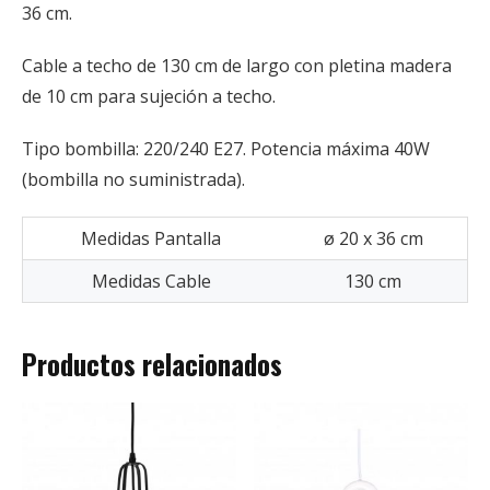
36 cm.
Cable a techo de 130 cm de largo con pletina madera
de 10 cm para sujeción a techo.
Tipo bombilla: 220/240 E27. Potencia máxima 40W
(bombilla no suministrada).
Medidas Pantalla
ø 20 x 36 cm
Medidas Cable
130 cm
Productos relacionados