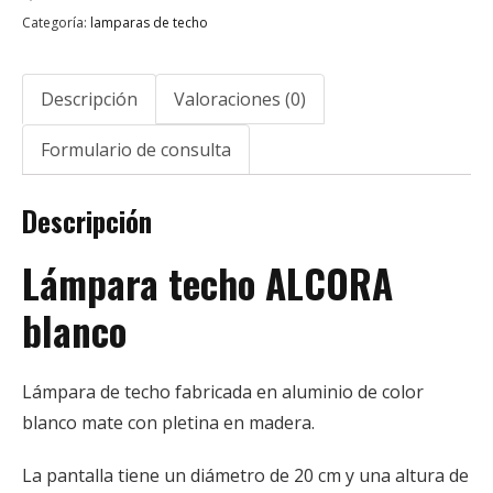
Categoría:
lamparas de techo
Descripción
Valoraciones (0)
Formulario de consulta
Descripción
Lámpara techo ALCORA
blanco
Lámpara de techo fabricada en aluminio de color
blanco mate con pletina en madera.
La pantalla tiene un diámetro de 20 cm y una altura de