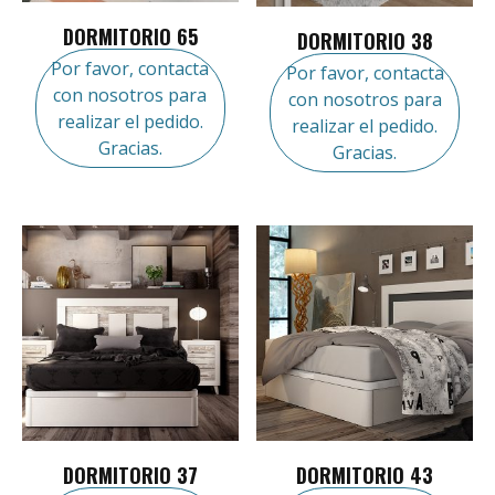
DORMITORIO 65
DORMITORIO 38
Por favor, contacta
Por favor, contacta
con nosotros para
con nosotros para
realizar el pedido.
realizar el pedido.
Gracias.
Gracias.
DORMITORIO 37
DORMITORIO 43