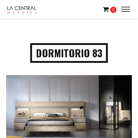
0
DORMITORIO 83