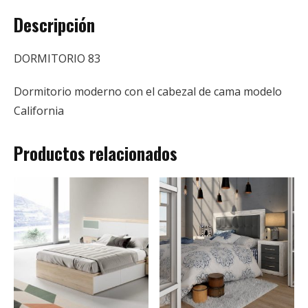
Descripción
DORMITORIO 83
Dormitorio moderno con el cabezal de cama modelo
California
Productos relacionados