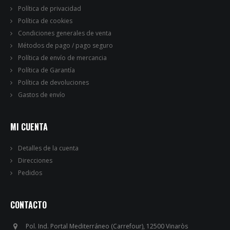
Política de privacidad
Política de cookies
Condiciones generales de venta
Métodos de pago / pago seguro
Política de envío de mercancia
Política de Garantía
Política de devoluciones
Gastos de envío
MI CUENTA
Detalles de la cuenta
Direcciones
Pedidos
CONTACTO
Pol. Ind. Portal Mediterráneo (Carrefour), 12500 Vinaròs