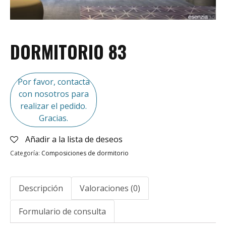
DORMITORIO 83
Por favor, contacta
con nosotros para
realizar el pedido.
Gracias.
Añadir a la lista de deseos
Categoría:
Composiciones de dormitorio
Descripción
Valoraciones (0)
Formulario de consulta