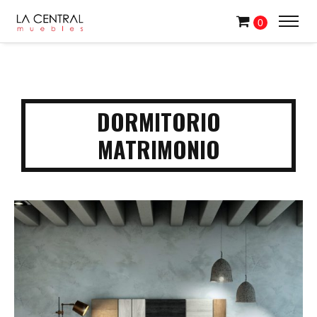
0
DORMITORIO
MATRIMONIO