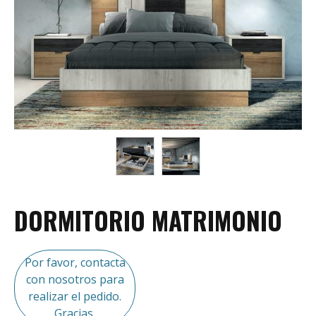
DORMITORIO MATRIMONIO
Por favor, contacta
con nosotros para
realizar el pedido.
Gracias.