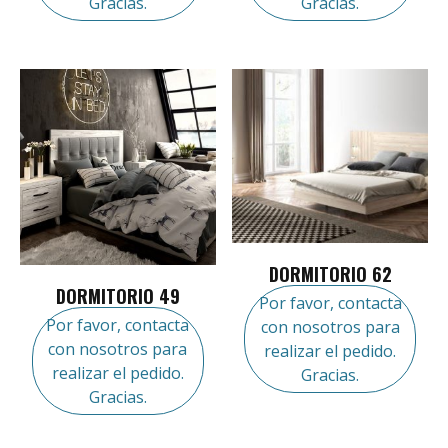
Gracias.
Gracias.
DORMITORIO 62
DORMITORIO 49
Por favor, contacta
Por favor, contacta
con nosotros para
con nosotros para
realizar el pedido.
realizar el pedido.
Gracias.
Gracias.