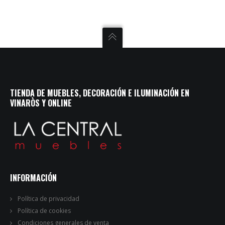
TIENDA DE MUEBLES, DECORACIÓN E ILUMINACIÓN EN
VINARÒS Y ONLINE
INFORMACIÓN
Política de privacidad
Política de cookies
Condiciones generales de venta