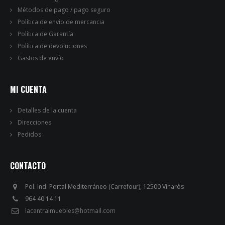
Métodos de pago / pago seguro
Política de envío de mercancia
Política de Garantía
Política de devoluciones
Gastos de envío
MI CUENTA
Detalles de la cuenta
Direcciones
Pedidos
CONTACTO
Pol. Ind. Portal Mediterráneo (Carrefour), 12500 Vinaròs
964 40 14 11
lacentralmuebles@hotmail.com