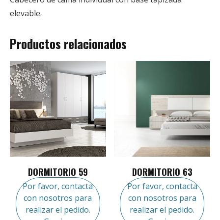
elevable.
Productos relacionados
DORMITORIO 59
DORMITORIO 63
Por favor, contacta
Por favor, contacta
con nosotros para
con nosotros para
realizar el pedido.
realizar el pedido.