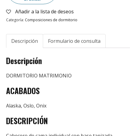
Añadir a la lista de deseos
Categoría:
Composiciones de dormitorio
Descripción
Formulario de consulta
Descripción
DORMITORIO MATRIMONIO
ACABADOS
Alaska, Oslo, Onix
DESCRIPCIÓN
Cabecero de cama individual con base tapizada