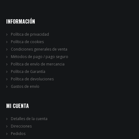
INFORMACIÓN
Política de privacidad
Política de cookies
Condiciones generales de venta
Métodos de pago / pago seguro
Política de envío de mercancia
Política de Garantía
Política de devoluciones
Gastos de envío
MI CUENTA
Detalles de la cuenta
Direcciones
Pedidos