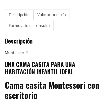
Descripción
Valoraciones (0)
Formulario de consulta
Descripción
Montessori 2
UNA CAMA CASITA PARA UNA
HABITACIÓN INFANTIL IDEAL
Cama casita Montessori con
escritorio