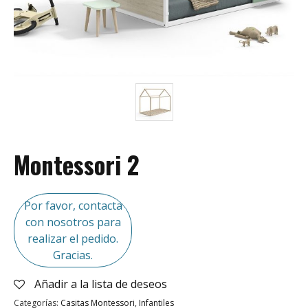
Montessori 2
Por favor, contacta
con nosotros para
realizar el pedido.
Gracias.
Añadir a la lista de deseos
Categorías:
Casitas Montessori
,
Infantiles