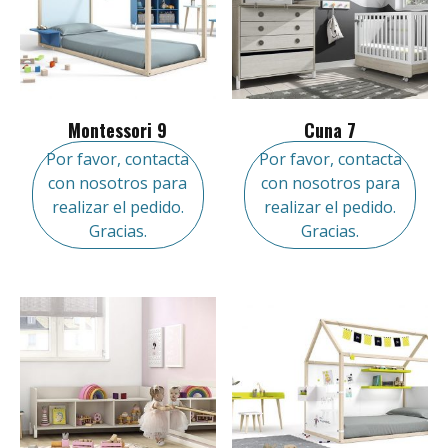
Montessori 9
Cuna 7
Por favor, contacta
Por favor, contacta
con nosotros para
con nosotros para
realizar el pedido.
realizar el pedido.
Gracias.
Gracias.