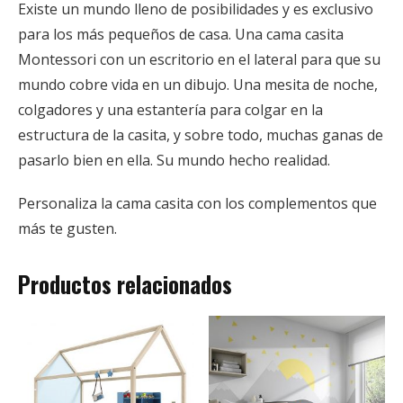
Existe un mundo lleno de posibilidades y es exclusivo
para los más pequeños de casa. Una cama casita
Montessori con un escritorio en el lateral para que su
mundo cobre vida en un dibujo. Una mesita de noche,
colgadores y una estantería para colgar en la
estructura de la casita, y sobre todo, muchas ganas de
pasarlo bien en ella. Su mundo hecho realidad.
Personaliza la cama casita con los complementos que
más te gusten.
Productos relacionados