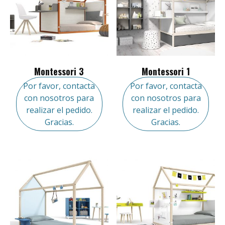
Montessori 3
Montessori 1
Por favor, contacta
Por favor, contacta
con nosotros para
con nosotros para
realizar el pedido.
realizar el pedido.
Gracias.
Gracias.