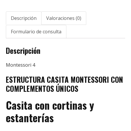
Descripción
Valoraciones (0)
Formulario de consulta
Descripción
Montessori 4
ESTRUCTURA CASITA MONTESSORI CON
COMPLEMENTOS ÚNICOS
Casita con cortinas y
estanterías