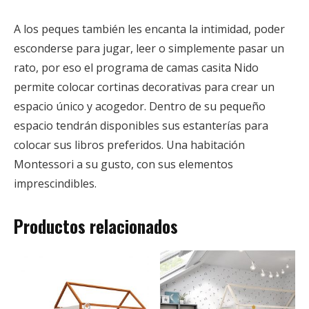
A los peques también les encanta la intimidad, poder
esconderse para jugar, leer o simplemente pasar un
rato, por eso el programa de camas casita Nido
permite colocar cortinas decorativas para crear un
espacio único y acogedor. Dentro de su pequeño
espacio tendrán disponibles sus estanterías para
colocar sus libros preferidos. Una habitación
Montessori a su gusto, con sus elementos
imprescindibles.
Productos relacionados