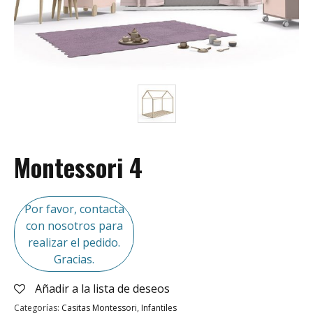
Montessori 4
Por favor, contacta
con nosotros para
realizar el pedido.
Gracias.
Añadir a la lista de deseos
Categorías:
Casitas Montessori
,
Infantiles