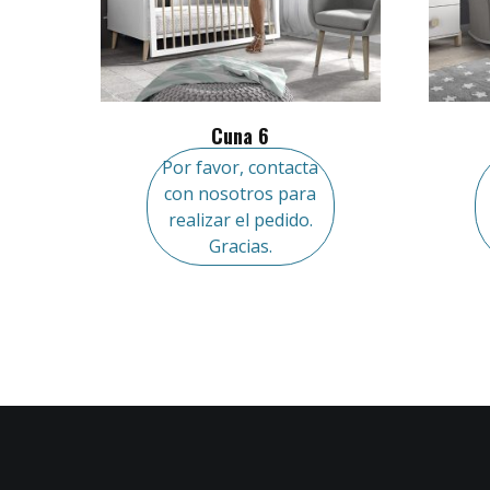
Cuna 6
Por favor, contacta
con nosotros para
realizar el pedido.
Gracias.