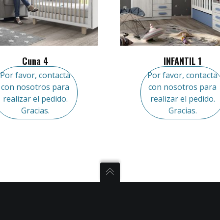
Cuna 4
INFANTIL 1
Por favor, contacta
Por favor, contacta
con nosotros para
con nosotros para
realizar el pedido.
realizar el pedido.
Gracias.
Gracias.