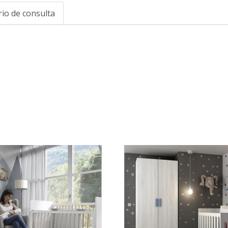
io de consulta