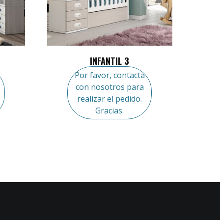
INFANTIL 3
Por favor, contacta
con nosotros para
realizar el pedido.
Gracias.