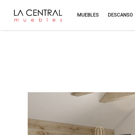
MUEBLES
DESCANSO