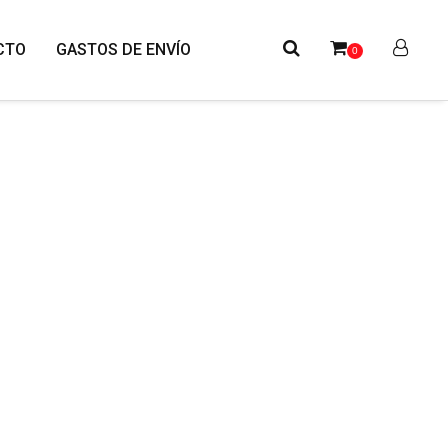
CTO
GASTOS DE ENVÍO
0