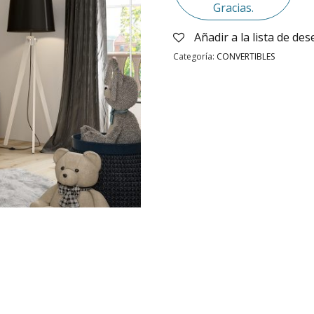
Gracias.
Añadir a la lista de de
Categoría:
CONVERTIBLES