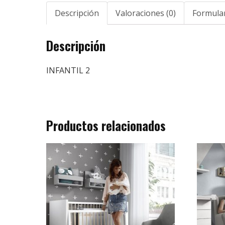
Descripción
Valoraciones (0)
Formular
Descripción
INFANTIL 2
Productos relacionados