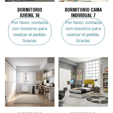
DORMITORIO
DORMITORIO CAMA
JUVENIL 16
INDIVIDUAL 7
Por favor, contacta
Por favor, contacta
con nosotros para
con nosotros para
realizar el pedido.
realizar el pedido.
Gracias.
Gracias.