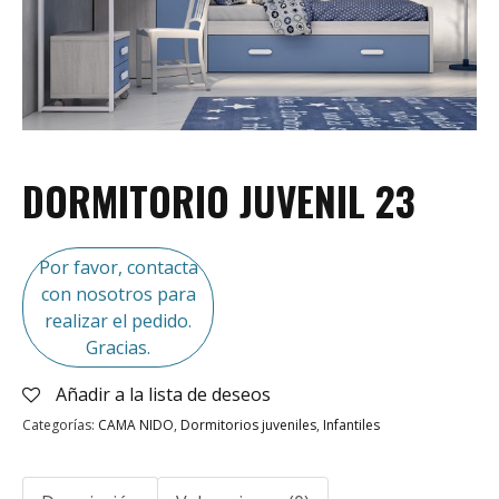
DORMITORIO JUVENIL 23
Por favor, contacta
con nosotros para
realizar el pedido.
Gracias.
Añadir a la lista de deseos
Categorías:
CAMA NIDO
,
Dormitorios juveniles
,
Infantiles