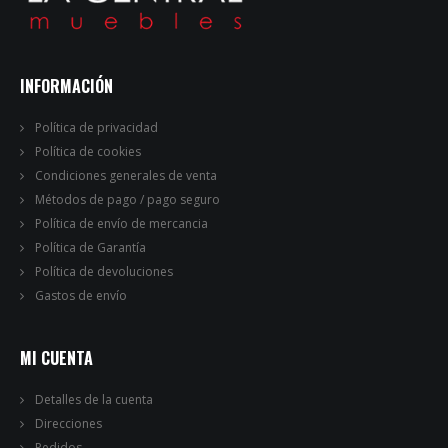
INFORMACIÓN
Política de privacidad
Política de cookies
Condiciones generales de venta
Métodos de pago / pago seguro
Política de envío de mercancia
Política de Garantía
Política de devoluciones
Gastos de envío
MI CUENTA
Detalles de la cuenta
Direcciones
Pedidos