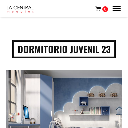
0
DORMITORIO JUVENIL 23