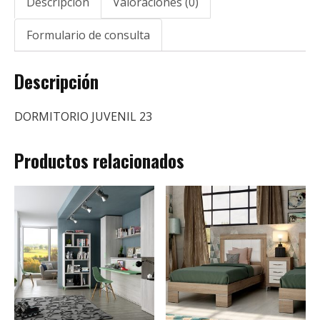
Descripción
Valoraciones (0)
Formulario de consulta
Descripción
DORMITORIO JUVENIL 23
Productos relacionados