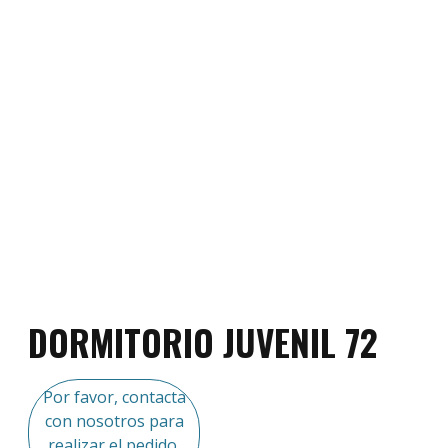
DORMITORIO JUVENIL 72
Por favor, contacta
con nosotros para
realizar el pedido.