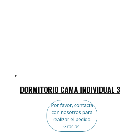
DORMITORIO CAMA INDIVIDUAL 3
Por favor, contacta
con nosotros para
realizar el pedido.
Gracias.