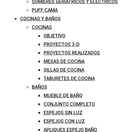
SOMIERES GERIÁTRICOS Y ELÉCTRICOS
PUFF CAMA
COCINAS Y BAÑOS
COCINAS
OBJETIVO
PROYECTOS 3-D
PROYECTOS REALIZADOS
MESAS DE COCINA
SILLAS DE COCINA
TABURETES DE COCINA
BAÑOS
MUEBLE DE BAÑO
CONJUNTO COMPLETO
ESPEJOS SIN LUZ
ESPEJOS CON LUZ
APLIQUES ESPEJO BAÑO