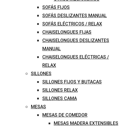
SOFÁS FIJOS
SOFÁS DESLIZANTES MANUAL
SOFÁS ELÉCTRICOS / RELAX
CHAISELONGUES FIJAS
CHAISELONGUES DESLIZANTES
MANUAL
CHAISELONGUES ELÉCTRICAS /
RELAX
SILLONES
SILLONES FIJOS Y BUTACAS
SILLONES RELAX
SILLONES CAMA
MESAS
MESAS DE COMEDOR
MESAS MADERA EXTENSIBLES