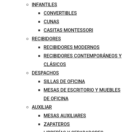
INFANTILES
CONVERTIBLES
CUNAS
CASITAS MONTESSORI
RECIBIDORES
RECIBIDORES MODERNOS
RECIBIDORES CONTEMPORÁNEOS Y
CLÁSICOS
DESPACHOS
SILLAS DE OFICINA
MESAS DE ESCRITORIO Y MUEBLES
DE OFICINA
AUXILIAR
MESAS AUXILIARES
ZAPATEROS