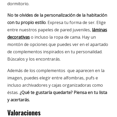
dormitorio.
No te olvides de la personalización de la habitación
con tu propio estilo
. Expresa tu forma de ser. Elige
entre nuestros papeles de pared juveniles,
láminas
decorativas
o incluso la ropa de cama. Hay un
montón de opciones que puedes ver en el apartado
de complementos inspirados en tu personalidad.
Búscalos y los encontrarás.
Además de los complementos que aparecen en la
imagen, puedes elegir entre alfombras, pufs e
incluso archivadores y cajas organizadoras como
éstas.
¿Qué te gustaría quedarte? Piensa en tu lista
y acertarás.
Valoraciones