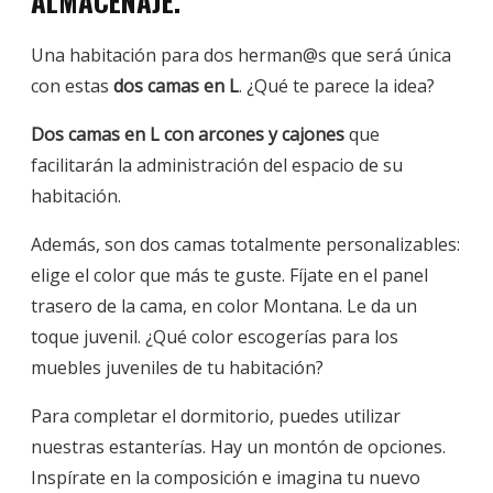
ALMACENAJE.
Una habitación para dos herman@s que será única
con estas
dos camas en L
. ¿Qué te parece la idea?
Dos camas en L con arcones y cajones
que
facilitarán la administración del espacio de su
habitación.
Además, son dos camas totalmente personalizables:
elige el color que más te guste. Fíjate en el panel
trasero de la cama, en color Montana. Le da un
toque juvenil. ¿Qué color escogerías para los
muebles juveniles de tu habitación?
Para completar el dormitorio, puedes utilizar
nuestras estanterías. Hay un montón de opciones.
Inspírate en la composición e imagina tu nuevo