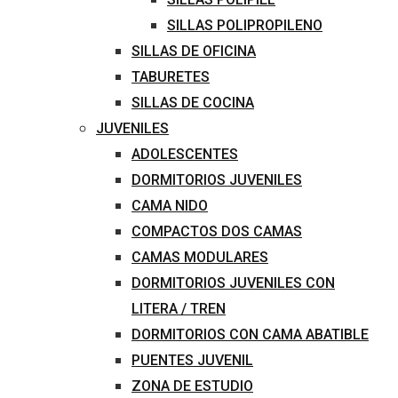
SILLAS POLIPROPILENO
SILLAS DE OFICINA
TABURETES
SILLAS DE COCINA
JUVENILES
ADOLESCENTES
DORMITORIOS JUVENILES
CAMA NIDO
COMPACTOS DOS CAMAS
CAMAS MODULARES
DORMITORIOS JUVENILES CON
LITERA / TREN
DORMITORIOS CON CAMA ABATIBLE
PUENTES JUVENIL
ZONA DE ESTUDIO