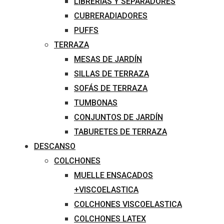
LIBRERÍAS Y SEPARADORES
CUBRERADIADORES
PUFFS
TERRAZA
MESAS DE JARDÍN
SILLAS DE TERRAZA
SOFÁS DE TERRAZA
TUMBONAS
CONJUNTOS DE JARDÍN
TABURETES DE TERRAZA
DESCANSO
COLCHONES
MUELLE ENSACADOS
+VISCOELASTICA
COLCHONES VISCOELASTICA
COLCHONES LATEX