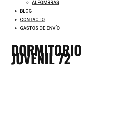
ALFOMBRAS
BLOG
CONTACTO
GASTOS DE ENVÍO
DORMITORIO
JUVENIL 72