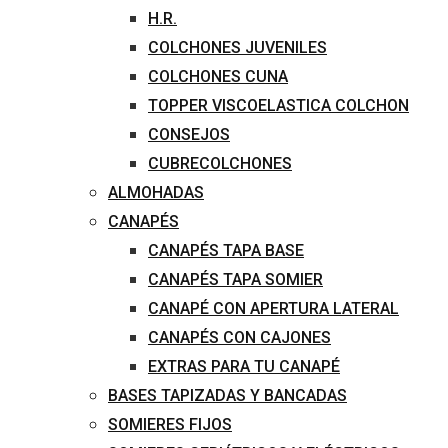
H.R.
COLCHONES JUVENILES
COLCHONES CUNA
TOPPER VISCOELASTICA COLCHON
CONSEJOS
CUBRECOLCHONES
ALMOHADAS
CANAPÉS
CANAPÉS TAPA BASE
CANAPÉS TAPA SOMIER
CANAPÉ CON APERTURA LATERAL
CANAPÉS CON CAJONES
EXTRAS PARA TU CANAPÉ
BASES TAPIZADAS Y BANCADAS
SOMIERES FIJOS