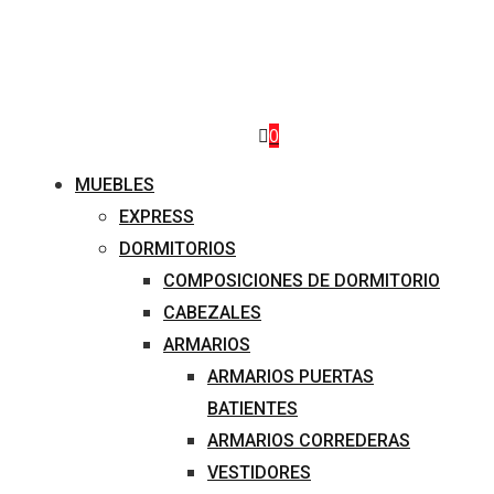
0
MUEBLES
EXPRESS
DORMITORIOS
COMPOSICIONES DE DORMITORIO
CABEZALES
ARMARIOS
ARMARIOS PUERTAS
BATIENTES
ARMARIOS CORREDERAS
VESTIDORES