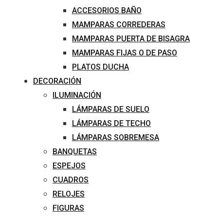
ACCESORIOS BAÑO
MAMPARAS CORREDERAS
MAMPARAS PUERTA DE BISAGRA
MAMPARAS FIJAS O DE PASO
PLATOS DUCHA
DECORACIÓN
ILUMINACIÓN
LÁMPARAS DE SUELO
LÁMPARAS DE TECHO
LÁMPARAS SOBREMESA
BANQUETAS
ESPEJOS
CUADROS
RELOJES
FIGURAS