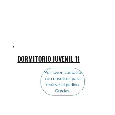
DORMITORIO JUVENIL 11
Por favor, contacta
con nosotros para
realizar el pedido.
Gracias.