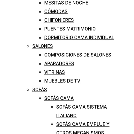
MESITAS DE NOCHE
CÓMODAS
CHIFONIERES
PUENTES MATRIMONIO
DORMITORIO CAMA INDIVIDUAL
SALONES
COMPOSICIONES DE SALONES
APARADORES
VITRINAS
MUEBLES DE TV
SOFÁS
SOFÁS CAMA
SOFÁS CAMA SISTEMA
ITALIANO
SOFÁS CAMA EMPUJE Y
OTROS MECANISMOS