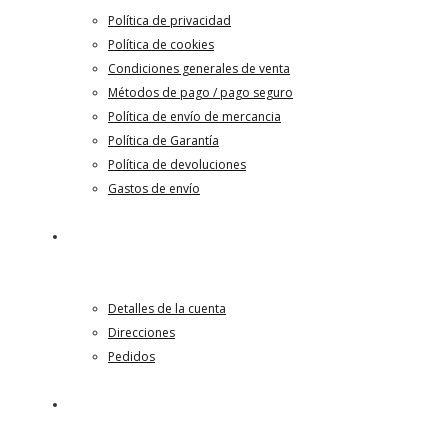
Política de privacidad
Política de cookies
Condiciones generales de venta
Métodos de pago / pago seguro
Política de envío de mercancia
Política de Garantía
Política de devoluciones
Gastos de envío
MI cuenta
Detalles de la cuenta
Direcciones
Pedidos
Contacto