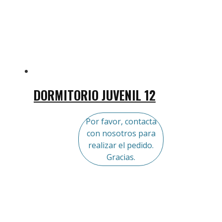
DORMITORIO JUVENIL 12
Por favor, contacta
con nosotros para
realizar el pedido.
Gracias.