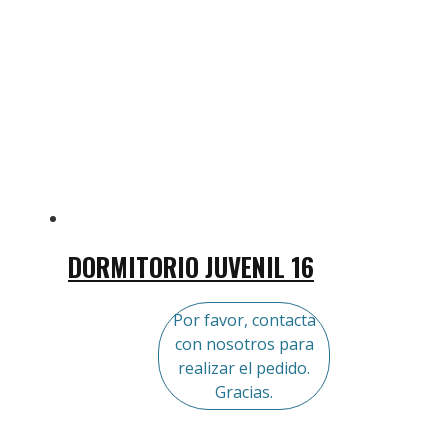
DORMITORIO JUVENIL 16
Por favor, contacta
con nosotros para
realizar el pedido.
Gracias.