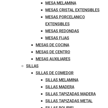
MESA MELAMINA
MESAS CRISTAL EXTENSIBLES
MESAS PORCELANICO
EXTENSIBLES
MESAS REDONDAS
MESAS FIJAS
MESAS DE COCINA
MESAS DE CENTRO
MESAS AUXILIARES
SILLAS
SILLAS DE COMEDOR
SILLAS MELAMINA
SILLAS MADERA
SILLAS TAPIZADAS MADERA
SILLAS TAPIZADAS METAL
SILLAS POLIPIEL