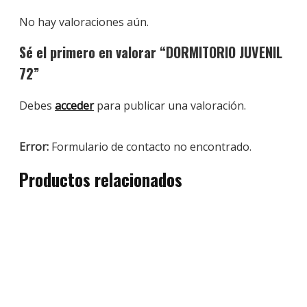
No hay valoraciones aún.
Sé el primero en valorar “DORMITORIO JUVENIL
72”
Debes
acceder
para publicar una valoración.
Error:
Formulario de contacto no encontrado.
Productos relacionados