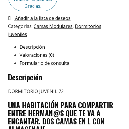
Gracias.
Añadir a la lista de deseos
Categorías:
Camas Modulares
,
Dormitorios
juveniles
Descripción
Valoraciones (0)
Formulario de consulta
Descripción
DORMITORIO JUVENIL 72
UNA HABITACIÓN PARA COMPARTIR
ENTRE HERMAN@S QUE TE VA A
ENCANTAR. DOS CAMAS EN L CON