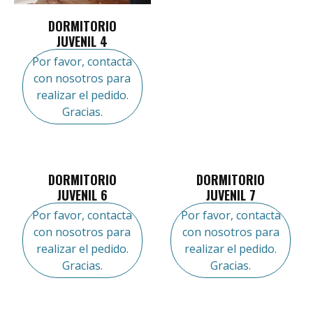
DORMITORIO
JUVENIL 4
Por favor, contacta
con nosotros para
realizar el pedido.
Gracias.
DORMITORIO
DORMITORIO
JUVENIL 6
JUVENIL 7
Por favor, contacta
Por favor, contacta
con nosotros para
con nosotros para
realizar el pedido.
realizar el pedido.
Gracias.
Gracias.