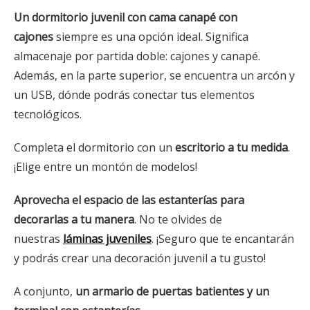
Un dormitorio juvenil con cama canapé con
cajones
siempre es una opción ideal. Significa
almacenaje por partida doble: cajones y canapé.
Además, en la parte superior, se encuentra un arcón y
un USB, dónde podrás conectar tus elementos
tecnológicos.
Completa el dormitorio con un
escritorio a tu medida
.
¡Elige entre un montón de modelos!
Aprovecha el espacio de las estanterías para
decorarlas a tu manera
. No te olvides de
nuestras
láminas juveniles
. ¡Seguro que te encantarán
y podrás crear una decoración juvenil a tu gusto!
A conjunto,
un armario de puertas batientes y un