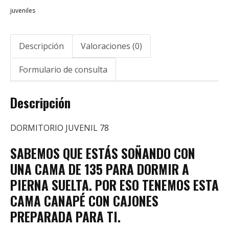
juveniles
Descripción
Valoraciones (0)
Formulario de consulta
Descripción
DORMITORIO JUVENIL 78
SABEMOS QUE ESTÁS SOÑANDO CON
UNA CAMA DE 135 PARA DORMIR A
PIERNA SUELTA. POR ESO TENEMOS ESTA
CAMA CANAPÉ CON CAJONES
PREPARADA PARA TI.