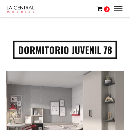
0
DORMITORIO JUVENIL 78