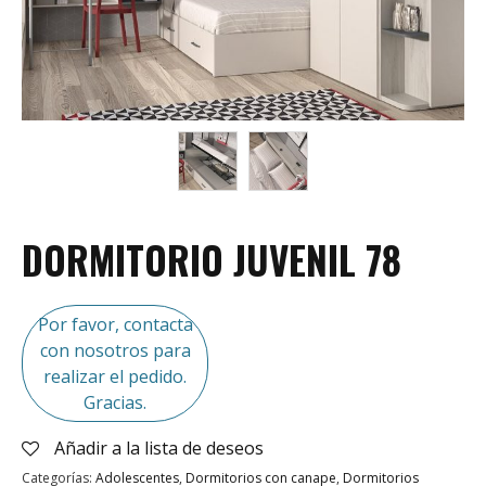
DORMITORIO JUVENIL 78
Por favor, contacta
con nosotros para
realizar el pedido.
Gracias.
Añadir a la lista de deseos
Categorías:
Adolescentes
,
Dormitorios con canape
,
Dormitorios