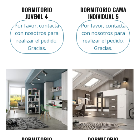
DORMITORIO
DORMITORIO CAMA
JUVENIL 4
INDIVIDUAL 5
Por favor, contacta
Por favor, contacta
con nosotros para
con nosotros para
realizar el pedido.
realizar el pedido.
Gracias.
Gracias.
DORMITORIO
DORMITORIO