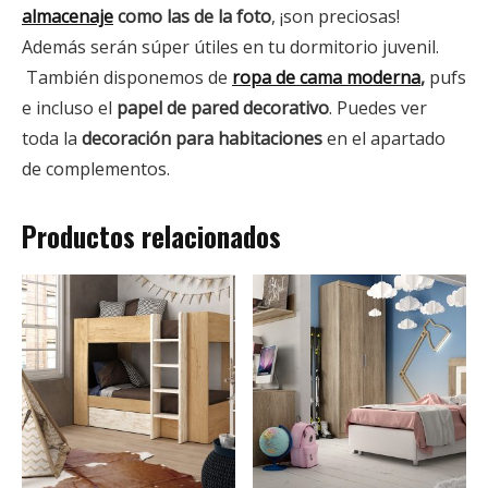
almacenaje
como las de la foto
, ¡son preciosas!
Además serán súper útiles en tu dormitorio juvenil.
También disponemos de
ropa de cama moderna
,
pufs
e incluso el
papel de pared decorativo
. Puedes ver
toda la
decoración para habitaciones
en el apartado
de complementos.
Productos relacionados