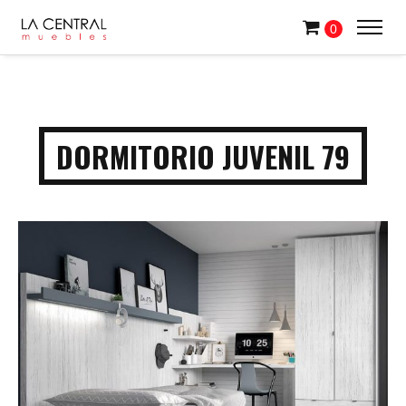
0
DORMITORIO JUVENIL 79