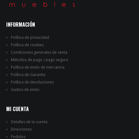
INFORMACIÓN
Política de privacidad
Política de cookies
Condiciones generales de venta
Métodos de pago / pago seguro
Política de envío de mercancia
Política de Garantía
Política de devoluciones
Gastos de envío
MI CUENTA
Detalles de la cuenta
Direcciones
Pedidos