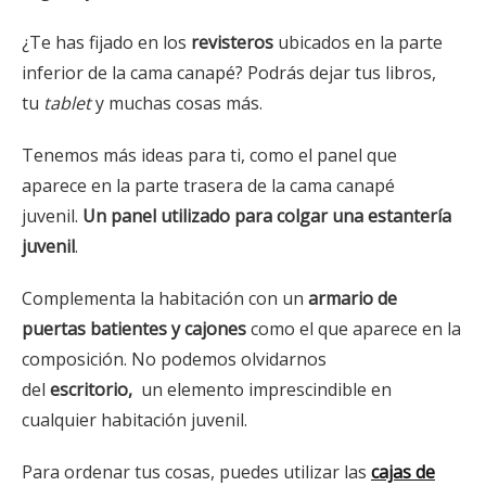
¿Te has fijado en los
revisteros
ubicados en la parte
inferior de la cama canapé? Podrás dejar tus libros,
tu
tablet
y muchas cosas más.
Tenemos más ideas para ti, como el panel que
aparece en la parte trasera de la cama canapé
juvenil.
Un panel utilizado para colgar una estantería
juvenil
.
Complementa la habitación con un
armario de
puertas batientes y cajones
como el que aparece en la
composición. No podemos olvidarnos
del
escritorio,
un elemento imprescindible en
cualquier habitación juvenil.
Para ordenar tus cosas, puedes utilizar las
cajas de