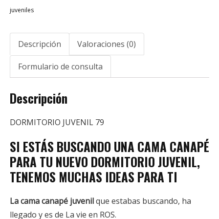
juveniles
Descripción
Valoraciones (0)
Formulario de consulta
Descripción
DORMITORIO JUVENIL 79
SI ESTÁS BUSCANDO UNA CAMA CANAPÉ
PARA TU NUEVO DORMITORIO JUVENIL,
TENEMOS MUCHAS IDEAS PARA TI
La cama canapé juvenil
que estabas buscando, ha
llegado y es de La vie en ROS.