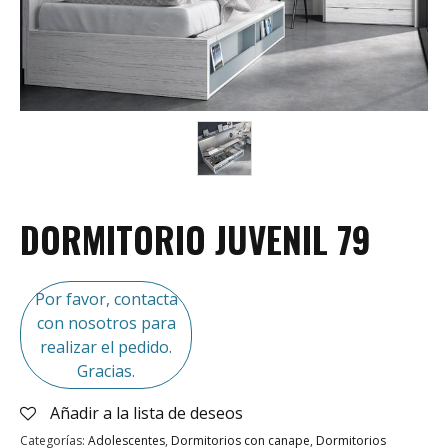
DORMITORIO JUVENIL 79
Por favor, contacta
con nosotros para
realizar el pedido.
Gracias.
Añadir a la lista de deseos
Categorías:
Adolescentes
,
Dormitorios con canape
,
Dormitorios