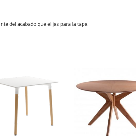
te del acabado que elijas para la tapa.