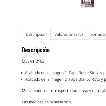
Descripción
Valoraciones (0)
Formular
Descripción
MESA H2163
Acabado de la imagen 1: Tapa Roble Stella y p
Acabado de la imagen 2: Tapa Blanco Roto y p
Mesa moderna con aspecto luminoso y natural. S
Las medidas de la mesa son: