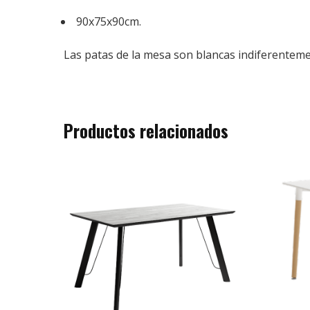
90x75x90cm.
Las patas de la mesa son blancas indiferentemen
Productos relacionados