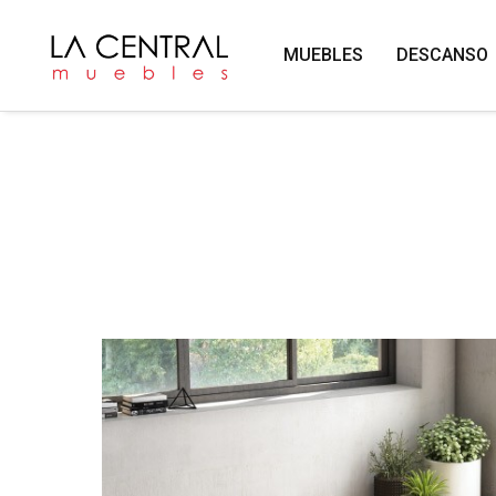
MUEBLES
DESCANSO