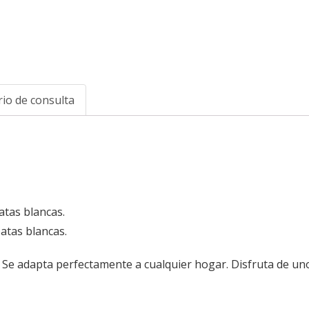
io de consulta
atas blancas.
atas blancas.
e adapta perfectamente a cualquier hogar. Disfruta de uno