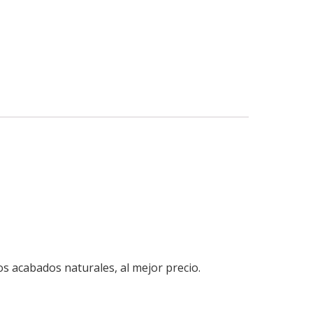
s acabados naturales, al mejor precio.