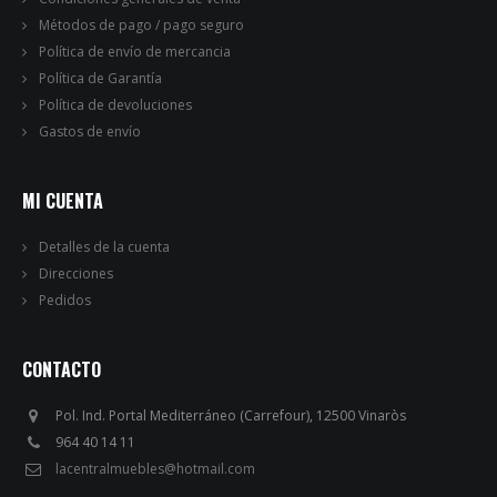
Métodos de pago / pago seguro
Política de envío de mercancia
Política de Garantía
Política de devoluciones
Gastos de envío
MI CUENTA
Detalles de la cuenta
Direcciones
Pedidos
CONTACTO
Pol. Ind. Portal Mediterráneo (Carrefour), 12500 Vinaròs
964 40 14 11
lacentralmuebles@hotmail.com