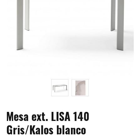
Mesa ext. LISA 140
Gris/Kalos blanco