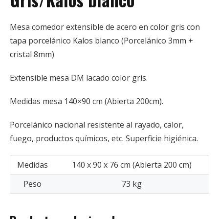
Mesa comedor extensible de acero en color gris con
tapa porcelánico Kalos blanco (Porcelánico 3mm +
cristal 8mm)
Extensible mesa DM lacado color gris.
Medidas mesa 140×90 cm (Abierta 200cm).
Porcelánico nacional resistente al rayado, calor,
fuego, productos químicos, etc. Superficie higiénica.
Medidas
140 x 90 x 76 cm (Abierta 200 cm)
Peso
73 kg