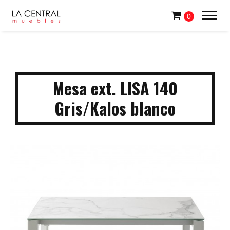
0
Mesa ext. LISA 140
Gris/Kalos blanco