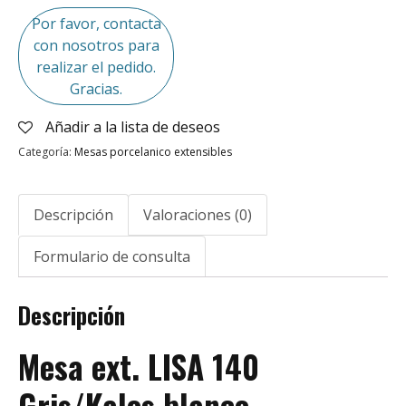
Por favor, contacta
con nosotros para
realizar el pedido.
Gracias.
Añadir a la lista de deseos
Categoría:
Mesas porcelanico extensibles
Descripción
Valoraciones (0)
Formulario de consulta
Descripción
Mesa ext. LISA 140
Gris/Kalos blanco