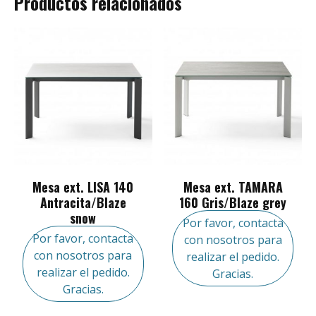
Productos relacionados
Mesa ext. LISA 140
Mesa ext. TAMARA
Antracita/Blaze
160 Gris/Blaze grey
snow
Por favor, contacta
Por favor, contacta
con nosotros para
con nosotros para
realizar el pedido.
realizar el pedido.
Gracias.
Gracias.