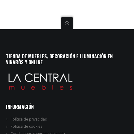
TIENDA DE MUEBLES, DECORACIÓN E ILUMINACIÓN EN
VINARÒS Y ONLINE
INFORMACIÓN
Política de privacidad
Política de cookies
Condiciones generales de venta