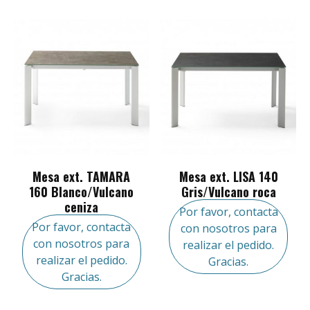
Mesa ext. TAMARA
Mesa ext. LISA 140
160 Blanco/Vulcano
Gris/Vulcano roca
ceniza
Por favor, contacta
Por favor, contacta
con nosotros para
con nosotros para
realizar el pedido.
realizar el pedido.
Gracias.
Gracias.