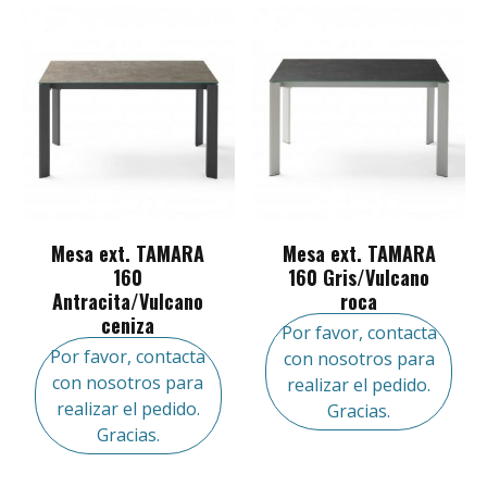
Mesa ext. TAMARA
Mesa ext. TAMARA
160
160 Gris/Vulcano
Antracita/Vulcano
roca
ceniza
Por favor, contacta
Por favor, contacta
con nosotros para
con nosotros para
realizar el pedido.
realizar el pedido.
Gracias.
Gracias.