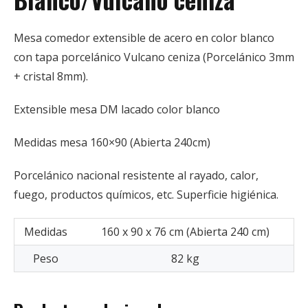
Mesa comedor extensible de acero en color blanco
con tapa porcelánico Vulcano ceniza (Porcelánico 3mm
+ cristal 8mm).
Extensible mesa DM lacado color blanco
Medidas mesa 160×90 (Abierta 240cm)
Porcelánico nacional resistente al rayado, calor,
fuego, productos químicos, etc. Superficie higiénica.
Medidas
160 x 90 x 76 cm (Abierta 240 cm)
Peso
82 kg