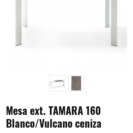
Mesa ext. TAMARA 160
Blanco/Vulcano ceniza