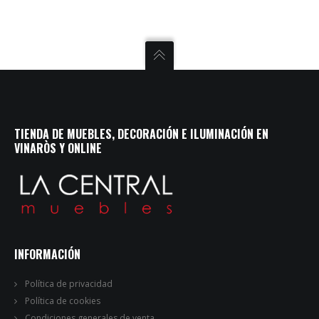
TIENDA DE MUEBLES, DECORACIÓN E ILUMINACIÓN EN
VINARÒS Y ONLINE
INFORMACIÓN
Política de privacidad
Política de cookies
Condiciones generales de venta