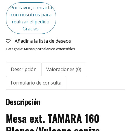
Por favor, contacta
con nosotros para
realizar el pedido.
Gracias.
Añadir a la lista de deseos
Categoría:
Mesas porcelanico extensibles
Descripción
Valoraciones (0)
Formulario de consulta
Descripción
Mesa ext. TAMARA 160
Blanco/Vulcano ceniza