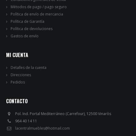
Métodos de pago / pago seguro
Política de envío de mercancia
Política de Garantía
Política de devoluciones
Gastos de envío
MI CUENTA
Detalles de la cuenta
Direcciones
Pedidos
CONTACTO
Pol. Ind. Portal Mediterráneo (Carrefour), 12500 Vinaròs
964 40 14 11
lacentralmuebles@hotmail.com