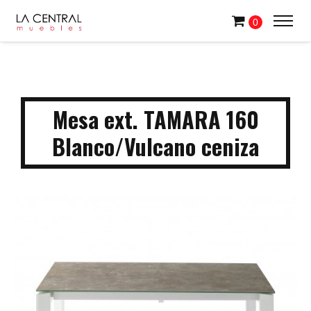
0
Mesa ext. TAMARA 160
Blanco/Vulcano ceniza