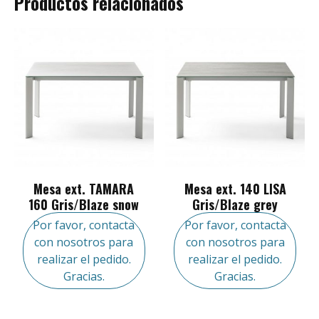
Productos relacionados
Mesa ext. TAMARA
Mesa ext. 140 LISA
160 Gris/Blaze snow
Gris/Blaze grey
Por favor, contacta
Por favor, contacta
con nosotros para
con nosotros para
realizar el pedido.
realizar el pedido.
Gracias.
Gracias.