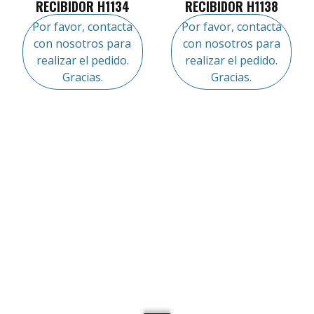
RECIBIDOR H1134
RECIBIDOR H1138
Por favor, contacta
Por favor, contacta
con nosotros para
con nosotros para
realizar el pedido.
realizar el pedido.
Gracias.
Gracias.