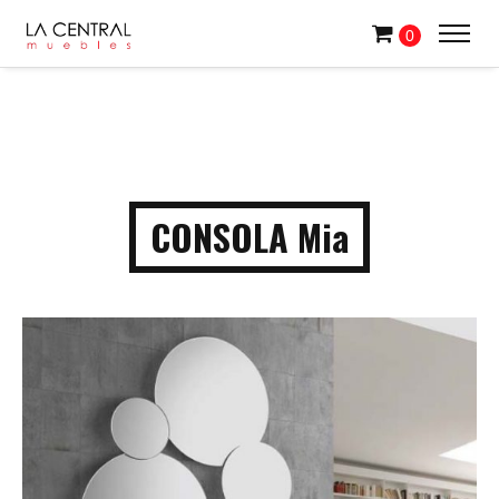
0
CONSOLA Mia