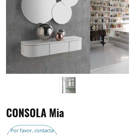
CONSOLA Mia
Por favor, contacta