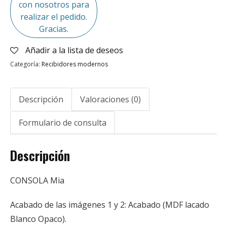
con nosotros para
realizar el pedido.
Gracias.
Añadir a la lista de deseos
Categoría:
Recibidores modernos
Descripción
Valoraciones (0)
Formulario de consulta
Descripción
CONSOLA Mia
Acabado de las imágenes 1 y 2: Acabado (MDF lacado
Blanco Opaco).