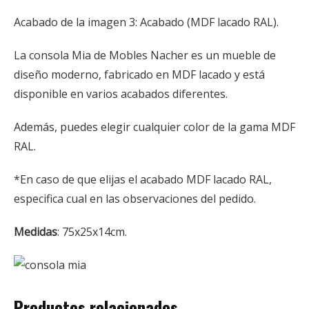
Acabado de la imagen 3: Acabado (MDF lacado RAL).
La consola Mia de Mobles Nacher es un mueble de
diseño moderno, fabricado en MDF lacado y está
disponible en varios acabados diferentes.
Además, puedes elegir cualquier color de la gama MDF
RAL.
*En caso de que elijas el acabado MDF lacado RAL,
especifica cual en las observaciones del pedido.
Medidas
: 75x25x14cm.
Productos relacionados