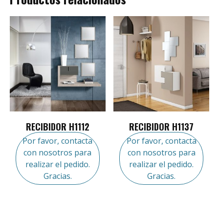
RECIBIDOR H1112
RECIBIDOR H1137
Por favor, contacta
Por favor, contacta
con nosotros para
con nosotros para
realizar el pedido.
realizar el pedido.
Gracias.
Gracias.