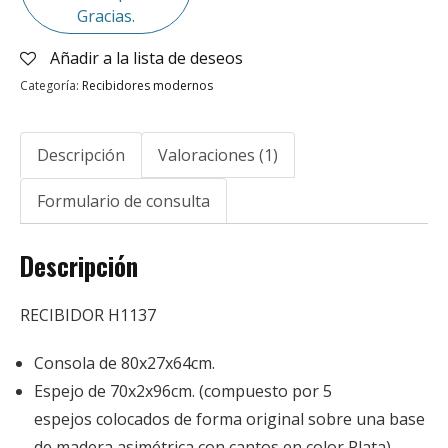
Gracias.
Añadir a la lista de deseos
Categoría:
Recibidores modernos
Descripción
Valoraciones (1)
Formulario de consulta
Descripción
RECIBIDOR H1137
Consola de 80x27x64cm.
Espejo de 70x2x96cm. (compuesto por 5
espejos colocados de forma original sobre una base
de madera asimétrica con cantos en color Plata)