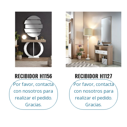
RECIBIDOR H1156
RECIBIDOR H1127
Por favor, contacta
Por favor, contacta
con nosotros para
con nosotros para
realizar el pedido.
realizar el pedido.
Gracias.
Gracias.