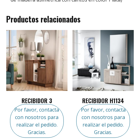
Productos relacionados
RECIBIDOR 3
RECIBIDOR H1134
Por favor, contacta
Por favor, contacta
con nosotros para
con nosotros para
realizar el pedido.
realizar el pedido.
Gracias.
Gracias.