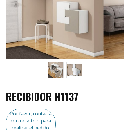
RECIBIDOR H1137
Por favor, contacta
con nosotros para
realizar el pedido.