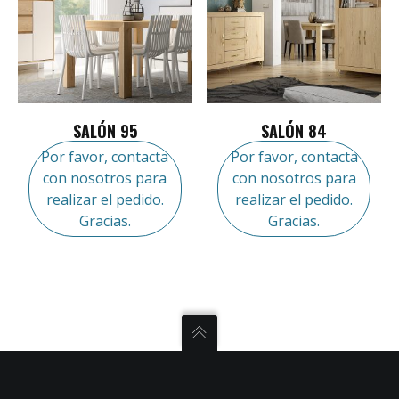
SALÓN 95
SALÓN 84
Por favor, contacta
Por favor, contacta
con nosotros para
con nosotros para
realizar el pedido.
realizar el pedido.
Gracias.
Gracias.