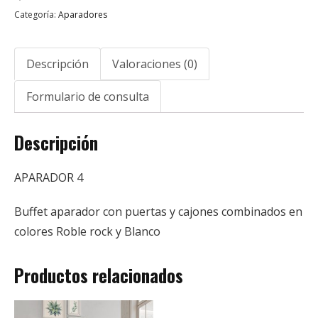
Categoría:
Aparadores
Descripción
Valoraciones (0)
Formulario de consulta
Descripción
APARADOR 4
Buffet aparador con puertas y cajones combinados en
colores Roble rock y Blanco
Productos relacionados