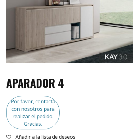
APARADOR 4
Por favor, contacta
con nosotros para
realizar el pedido.
Gracias.
Añadir a la lista de deseos