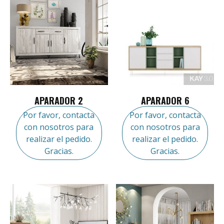
APARADOR 2
APARADOR 6
Por favor, contacta
Por favor, contacta
con nosotros para
con nosotros para
realizar el pedido.
realizar el pedido.
Gracias.
Gracias.