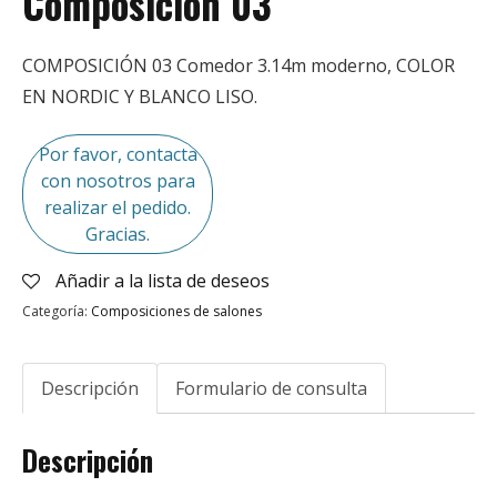
Composición 03
COMPOSICIÓN 03 Comedor 3.14m moderno, COLOR
EN NORDIC Y BLANCO LISO.
Por favor, contacta
con nosotros para
realizar el pedido.
Gracias.
Añadir a la lista de deseos
Categoría:
Composiciones de salones
Descripción
Formulario de consulta
Descripción