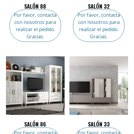
SALÓN 88
SALÓN 32
Por favor, contacta
Por favor, contacta
con nosotros para
con nosotros para
realizar el pedido.
realizar el pedido.
Gracias.
Gracias.
SALÓN 86
SALÓN 33
Por favor, contacta
Por favor, contacta