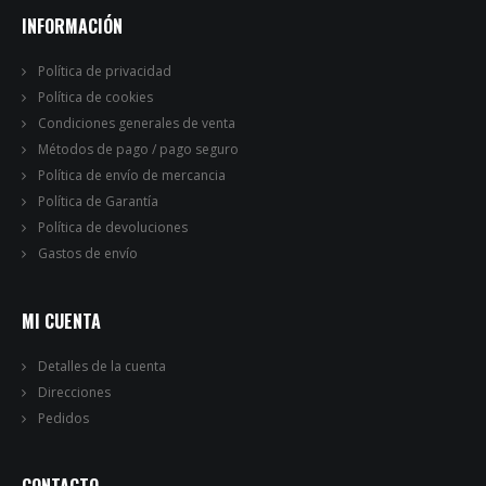
INFORMACIÓN
Política de privacidad
Política de cookies
Condiciones generales de venta
Métodos de pago / pago seguro
Política de envío de mercancia
Política de Garantía
Política de devoluciones
Gastos de envío
MI CUENTA
Detalles de la cuenta
Direcciones
Pedidos