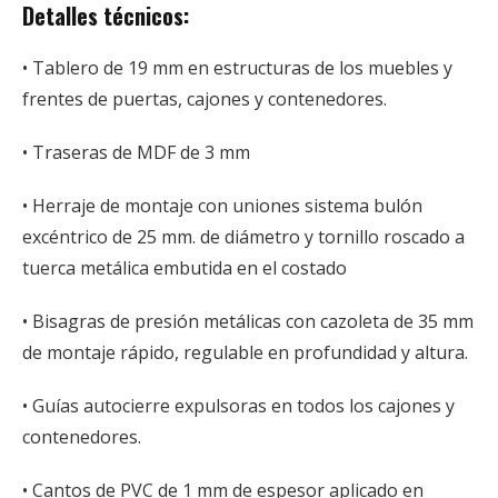
Detalles técnicos:
• Tablero de 19 mm en estructuras de los muebles y
frentes de puertas, cajones y contenedores.
• Traseras de MDF de 3 mm
• Herraje de montaje con uniones sistema bulón
excéntrico de 25 mm. de diámetro y tornillo roscado a
tuerca metálica embutida en el costado
• Bisagras de presión metálicas con cazoleta de 35 mm
de montaje rápido, regulable en profundidad y altura.
• Guías autocierre expulsoras en todos los cajones y
contenedores.
• Cantos de PVC de 1 mm de espesor aplicado en