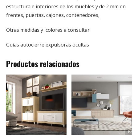
estructura e interiores de los muebles y de 2 mm en
frentes, puertas, cajones, contenedores,
Otras medidas y colores a consultar.
Guías autocierre expulsoras ocultas
Productos relacionados