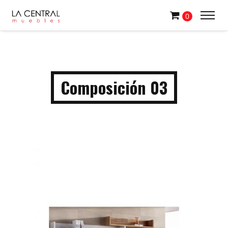
0
Composición 03