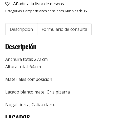
Añadir a la lista de deseos
Categorías:
Composiciones de salones
,
Muebles de TV
Descripción
Formulario de consulta
Descripción
Anchura total: 272 cm
Altura total: 64 cm
Materiales composición
Lacado blanco mate, Gris pizarra.
Nogal tierra, Caliza claro.
LACADOS