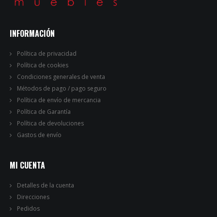
INFORMACIÓN
Política de privacidad
Política de cookies
Condiciones generales de venta
Métodos de pago / pago seguro
Política de envío de mercancia
Política de Garantía
Política de devoluciones
Gastos de envío
MI CUENTA
Detalles de la cuenta
Direcciones
Pedidos