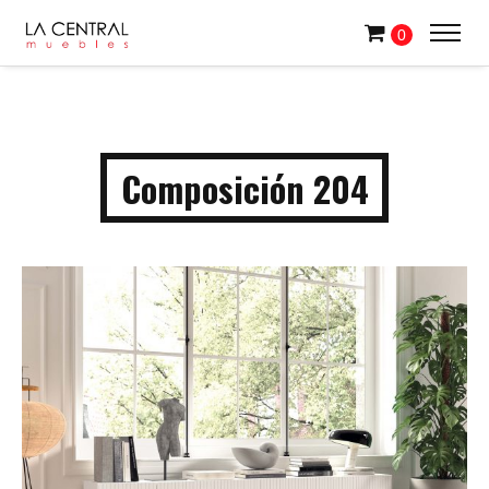
0
Composición 204