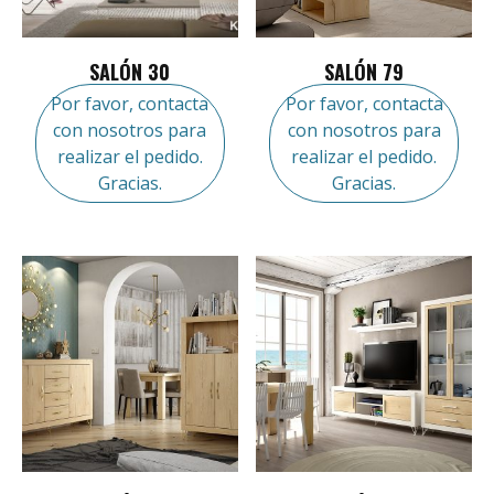
SALÓN 30
SALÓN 79
Por favor, contacta
Por favor, contacta
con nosotros para
con nosotros para
realizar el pedido.
realizar el pedido.
Gracias.
Gracias.