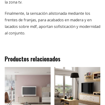
la zona tv.
Finalmente, la sensación alistonada mediante los
frentes de franjas, para acabados en madera y en
lacados sobre mdf, aportan sofisticación y modernidad
al conjunto.
Productos relacionados