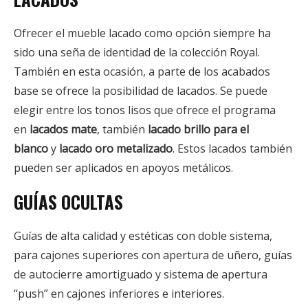
Ofrecer el mueble lacado como opción siempre ha
sido una seña de identidad de la colección Royal.
También en esta ocasión, a parte de los acabados
base se ofrece la posibilidad de lacados. Se puede
elegir entre los tonos lisos que ofrece el programa
en
lacados mate
, también
lacado brillo para el
blanco
y
lacado oro metalizado
. Estos lacados también
pueden ser aplicados en apoyos metálicos.
GUÍAS OCULTAS
Guías de alta calidad y estéticas con doble sistema,
para cajones superiores con apertura de uñero, guías
de autocierre amortiguado y sistema de apertura
“push” en cajones inferiores e interiores.