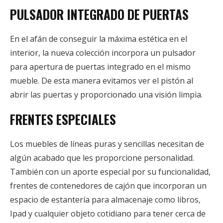
PULSADOR INTEGRADO DE PUERTAS
En el afán de conseguir la máxima estética en el
interior, la nueva colección incorpora un pulsador
para apertura de puertas integrado en el mismo
mueble. De esta manera evitamos ver el pistón al
abrir las puertas y proporcionado una visión limpia.
FRENTES ESPECIALES
Los muebles de líneas puras y sencillas necesitan de
algún acabado que les proporcione personalidad.
También con un aporte especial por su funcionalidad,
frentes de contenedores de cajón que incorporan un
espacio de estantería para almacenaje como libros,
Ipad y cualquier objeto cotidiano para tener cerca de