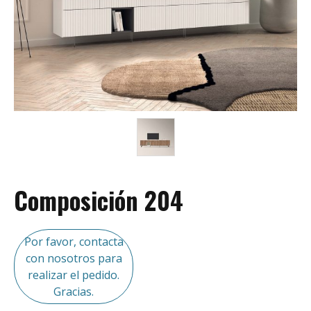
Composición 204
Por favor, contacta
con nosotros para
realizar el pedido.
Gracias.