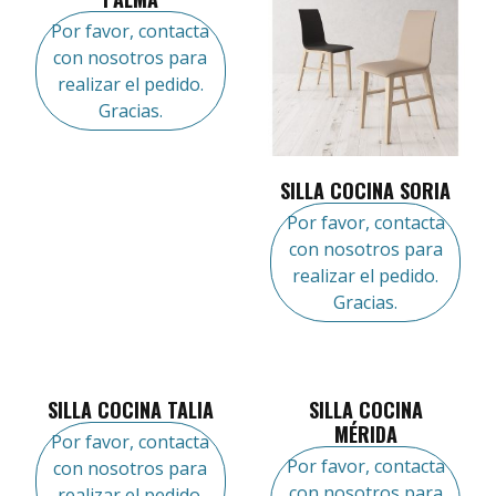
Por favor, contacta
con nosotros para
realizar el pedido.
Gracias.
SILLA COCINA SORIA
Por favor, contacta
con nosotros para
realizar el pedido.
Gracias.
SILLA COCINA TALIA
SILLA COCINA
MÉRIDA
Por favor, contacta
Por favor, contacta
con nosotros para
con nosotros para
realizar el pedido.