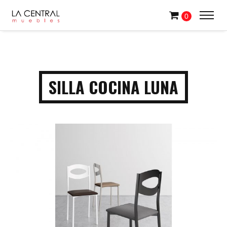
0
SILLA COCINA LUNA