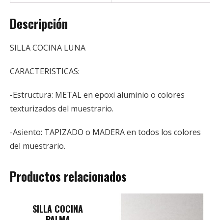
Descripción
SILLA COCINA LUNA
CARACTERISTICAS:
-Estructura: METAL en epoxi aluminio o colores
texturizados del muestrario.
-Asiento: TAPIZADO o MADERA en todos los colores
del muestrario.
Productos relacionados
SILLA COCINA
PALMA