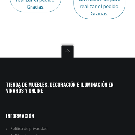
realizar el pedido.
Gracias.
Gracias.
TIENDA DE MUEBLES, DECORACIÓN E ILUMINACIÓN EN
VINARÒS Y ONLINE
INFORMACIÓN
Política de privacidad