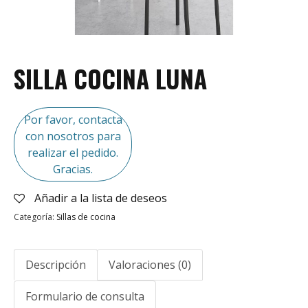
SILLA COCINA LUNA
Por favor, contacta
con nosotros para
realizar el pedido.
Gracias.
Añadir a la lista de deseos
Categoría:
Sillas de cocina
Descripción
Valoraciones (0)
Formulario de consulta