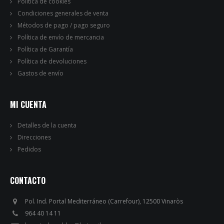
Política de cookies
Condiciones generales de venta
Métodos de pago / pago seguro
Política de envío de mercancia
Política de Garantía
Política de devoluciones
Gastos de envío
MI CUENTA
Detalles de la cuenta
Direcciones
Pedidos
CONTACTO
Pol. Ind. Portal Mediterráneo (Carrefour), 12500 Vinaròs
964 40 14 11