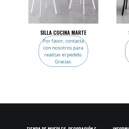
SILLA COCINA MARTE
Por favor, contacta
con nosotros para
realizar el pedido.
Gracias.