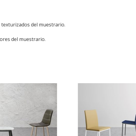
 texturizados del muestrario.
res del muestrario.