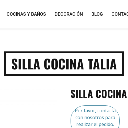
COCINAS Y BAÑOS
DECORACIÓN
BLOG
CONTA
SILLA COCINA TALIA
SILLA COCINA
Por favor, contacta
con nosotros para
realizar el pedido.