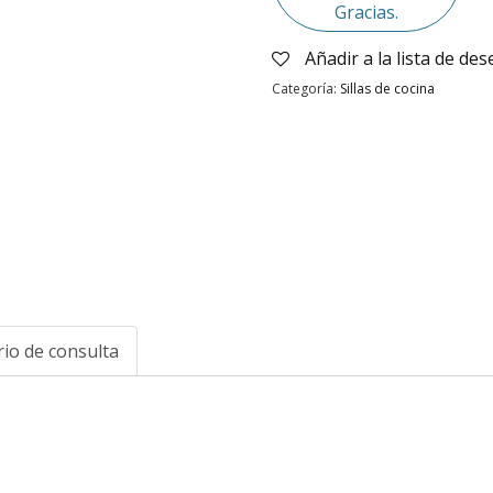
Gracias.
Añadir a la lista de de
Categoría:
Sillas de cocina
io de consulta