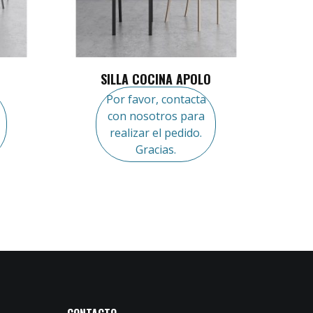
SILLA COCINA APOLO
Por favor, contacta
con nosotros para
realizar el pedido.
Gracias.