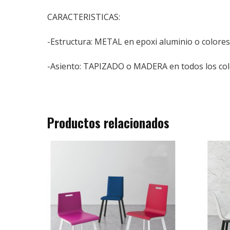
CARACTERISTICAS:
-Estructura: METAL en epoxi aluminio o colores
-Asiento: TAPIZADO o MADERA en todos los colo
Productos relacionados