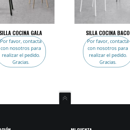
SILLA COCINA GALA
SILLA COCINA BACO
Por favor, contacta
Por favor, contacta
con nosotros para
con nosotros para
realizar el pedido.
realizar el pedido.
Gracias.
Gracias.