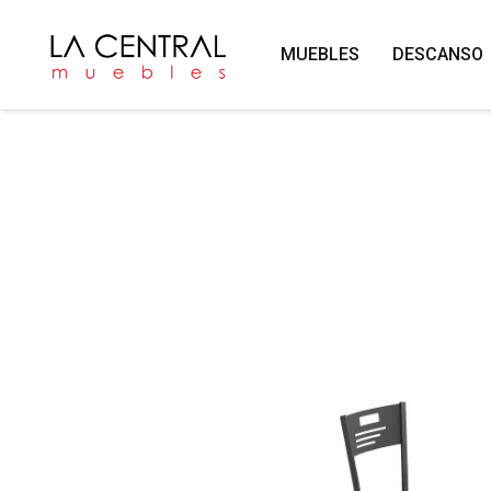
MUEBLES
DESCANSO