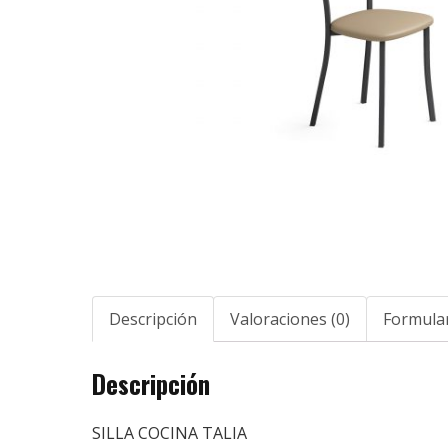
Descripción
Valoraciones (0)
Formular
Descripción
SILLA COCINA TALIA