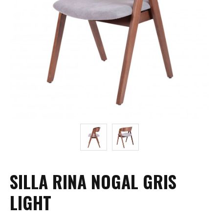
SILLA RINA NOGAL GRIS
LIGHT