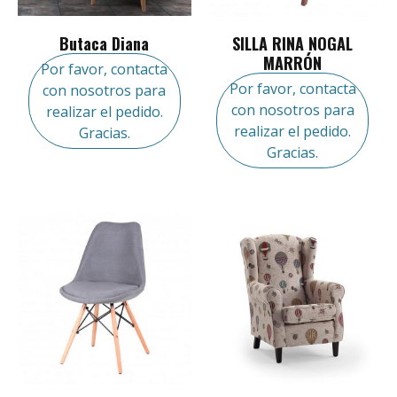
Butaca Diana
SILLA RINA NOGAL
MARRÓN
Por favor, contacta
Por favor, contacta
con nosotros para
con nosotros para
realizar el pedido.
realizar el pedido.
Gracias.
Gracias.