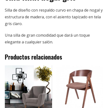
Silla de diseño con respaldo curvo en chapa de nogal y
estructura de madera, con el asiento tapizado en tela
gris claro.
Una silla de gran comodidad que dará un toque
elegante a cualquier salón.
Productos relacionados