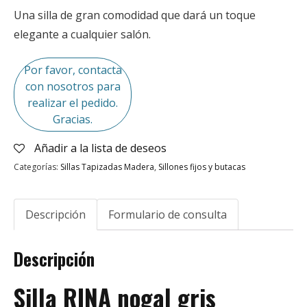
Una silla de gran comodidad que dará un toque
elegante a cualquier salón.
Por favor, contacta
con nosotros para
realizar el pedido.
Gracias.
Añadir a la lista de deseos
Categorías:
Sillas Tapizadas Madera
,
Sillones fijos y butacas
Descripción
Formulario de consulta
Descripción
Silla RINA nogal gris