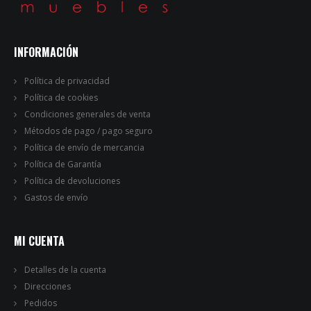
INFORMACIÓN
Política de privacidad
Política de cookies
Condiciones generales de venta
Métodos de pago / pago seguro
Política de envío de mercancia
Política de Garantía
Política de devoluciones
Gastos de envío
MI CUENTA
Detalles de la cuenta
Direcciones
Pedidos