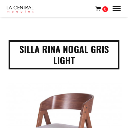
0
SILLA RINA NOGAL GRIS
LIGHT