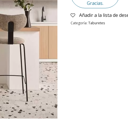
Gracias.
Añadir a la lista de de
Categoría:
Taburetes