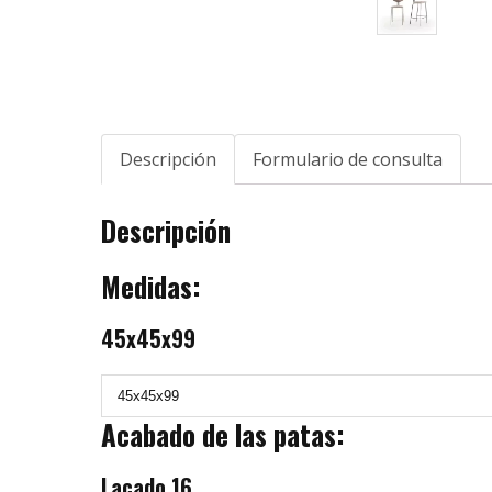
Descripción
Formulario de consulta
Descripción
Medidas:
45x45x99
Acabado de las patas:
Lacado 16