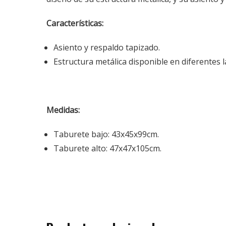
Características:
Asiento y respaldo tapizado.
Estructura metálica disponible en diferentes l
Medidas:
Taburete bajo: 43x45x99cm.
Taburete alto: 47x47x105cm.