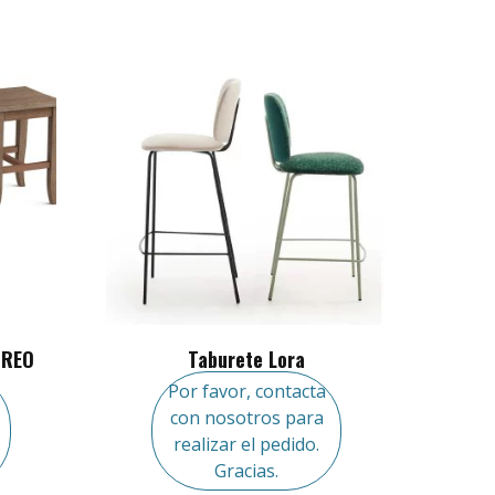
GREO
Taburete Lora
Por favor, contacta
con nosotros para
realizar el pedido.
Gracias.