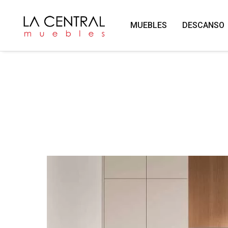
MUEBLES
DESCANSO