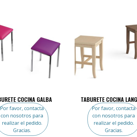
BURETE COCINA GALBA
TABURETE COCINA LAN
Por favor, contacta
Por favor, contacta
con nosotros para
con nosotros para
realizar el pedido.
realizar el pedido.
Gracias.
Gracias.