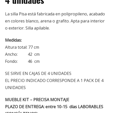
La silla Pisa está fabricada en polipropileno, acabado
en colores blanco, arena o grafito. Apta para interior
o exterior. Silla apilable.
Medidas:
Altura total: 77 cm
Ancho: 42 cm
Fondo: 46 cm
SE SIRVE EN CAJAS DE 4 UNIDADES
EL PRECIO INDICADO CORRESPONDE A 1 PACK DE 4
UNIDADES
MUEBLE KIT – PRECISA MONTAJE
PLAZO DE ENTREGA: entre 10-15 días LABORABLES