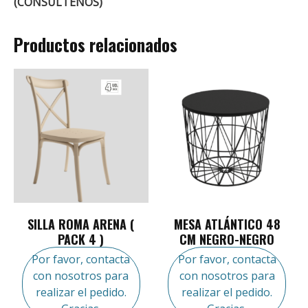
(CONSÚLTENOS)
Productos relacionados
SILLA ROMA ARENA (
MESA ATLÁNTICO 48
PACK 4 )
CM NEGRO-NEGRO
Por favor, contacta
Por favor, contacta
con nosotros para
con nosotros para
realizar el pedido.
realizar el pedido.