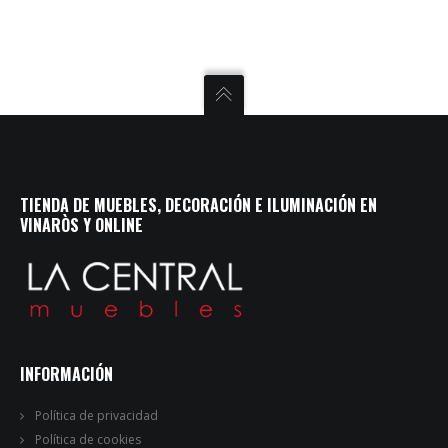
TIENDA DE MUEBLES, DECORACIÓN E ILUMINACIÓN EN
VINARÒS Y ONLINE
INFORMACIÓN
Política de privacidad
Política de cookies