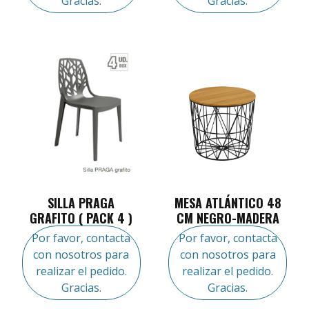
Gracias.
Gracias.
SILLA PRAGA
MESA ATLÁNTICO 48
GRAFITO ( PACK 4 )
CM NEGRO-MADERA
Por favor, contacta
Por favor, contacta
con nosotros para
con nosotros para
realizar el pedido.
realizar el pedido.
Gracias.
Gracias.