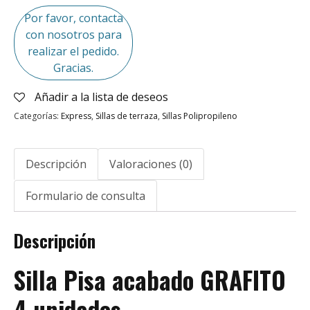
Por favor, contacta
con nosotros para
realizar el pedido.
Gracias.
Añadir a la lista de deseos
Categorías:
Express
,
Sillas de terraza
,
Sillas Polipropileno
Descripción
Valoraciones (0)
Formulario de consulta
Descripción
Silla Pisa acabado GRAFITO
4 unidades