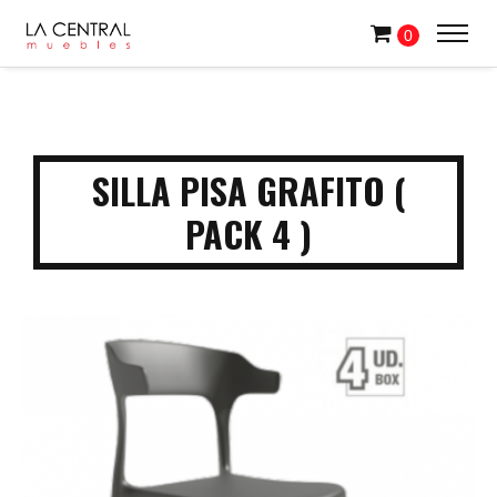
0
SILLA PISA GRAFITO (
PACK 4 )