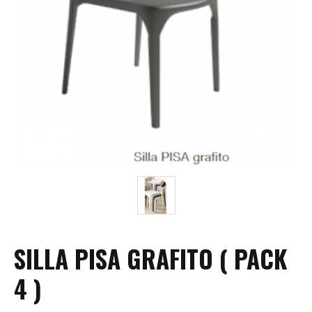
SILLA PISA GRAFITO ( PACK
4 )